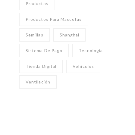
Productos
Productos Para Mascotas
Semillas
Shanghai
Sistema De Pago
Tecnología
Tienda Digital
Vehículos
Ventilación