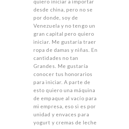
quiero iniciar a importar
desde china, pero no se
por donde, soy de
Venezuela y no tengo un
gran capital pero quiero
iniciar. Me gustaría traer
ropa de damas y niñas. En
cantidades no tan
Grandes. Me gustaría
conocer tus honorarios
para iniciar. A parte de
esto quiero una máquina
de empaque al vacío para
mi empresa, eso si es por
unidad y envaces para
yogurt y cremas de leche