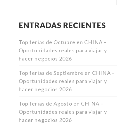
ENTRADAS RECIENTES
Top ferias de Octubre en CHINA –
Oportunidades reales para viajar y
hacer negocios 2026
Top ferias de Septiembre en CHINA –
Oportunidades reales para viajar y
hacer negocios 2026
Top ferias de Agosto en CHINA –
Oportunidades reales para viajar y
hacer negocios 2026