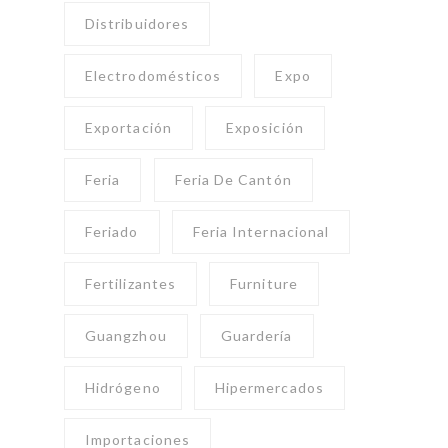
Distribuidores
Electrodomésticos
Expo
Exportación
Exposición
Feria
Feria De Cantón
Feriado
Feria Internacional
Fertilizantes
Furniture
Guangzhou
Guardería
Hidrógeno
Hipermercados
Importaciones