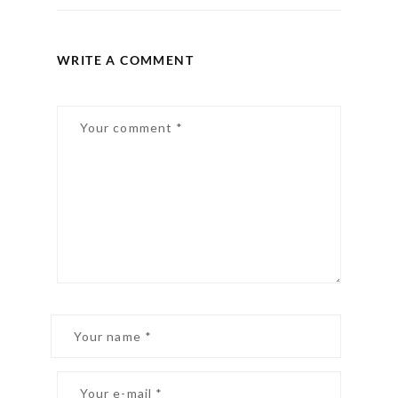
WRITE A COMMENT