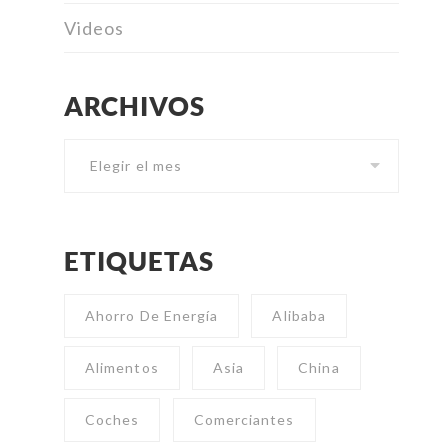
Videos
ARCHIVOS
Archivos
ETIQUETAS
Ahorro De Energía
Alibaba
Alimentos
Asia
China
Coches
Comerciantes