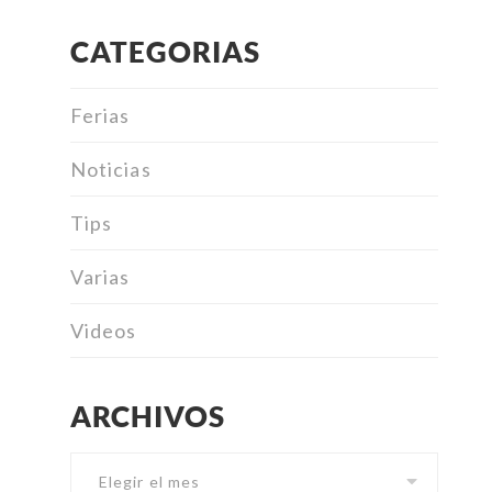
CATEGORIAS
Ferias
Noticias
Tips
Varias
Videos
ARCHIVOS
Archivos