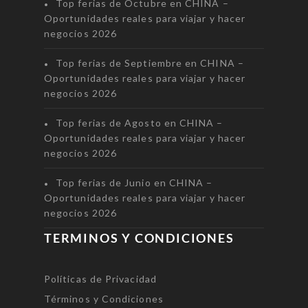
Top ferias de Octubre en CHINA –
Oportunidades reales para viajar y hacer
negocios 2026
Top ferias de Septiembre en CHINA –
Oportunidades reales para viajar y hacer
negocios 2026
Top ferias de Agosto en CHINA –
Oportunidades reales para viajar y hacer
negocios 2026
Top ferias de Junio en CHINA –
Oportunidades reales para viajar y hacer
negocios 2026
TERMINOS Y CONDICIONES
Políticas de Privacidad
Términos y Condiciones