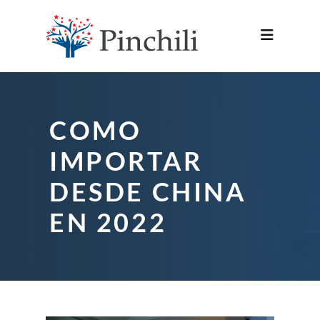
COMO
IMPORTAR
DESDE CHINA
EN 2022