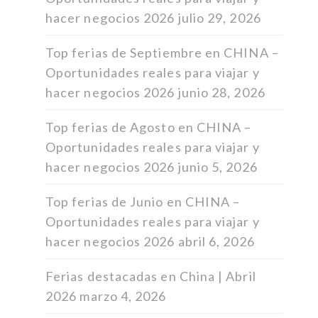
hacer negocios 2026
julio 29, 2026
Top ferias de Septiembre en CHINA –
Oportunidades reales para viajar y
hacer negocios 2026
junio 28, 2026
Top ferias de Agosto en CHINA –
Oportunidades reales para viajar y
hacer negocios 2026
junio 5, 2026
Top ferias de Junio en CHINA –
Oportunidades reales para viajar y
hacer negocios 2026
abril 6, 2026
Ferias destacadas en China | Abril
2026
marzo 4, 2026