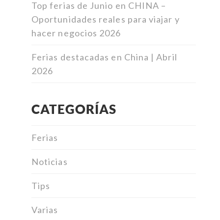
Top ferias de Junio en CHINA –
Oportunidades reales para viajar y
hacer negocios 2026
Ferias destacadas en China | Abril
2026
CATEGORÍAS
Ferias
Noticias
Tips
Varias