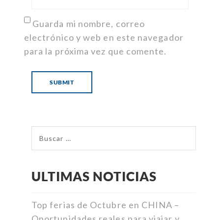
Guarda mi nombre, correo
electrónico y web en este navegador
para la próxima vez que comente.
ULTIMAS NOTICIAS
Top ferias de Octubre en CHINA –
Oportunidades reales para viajar y