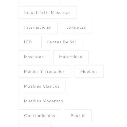
Industria De Mascotas
Internacional
Juguetes
LED
Lentes De Sol
Mascotas
Maternidad
Moldes Y Troqueles
Muebles
Muebles Clásicos
Muebles Modernos
Oportunidades
Pinchili