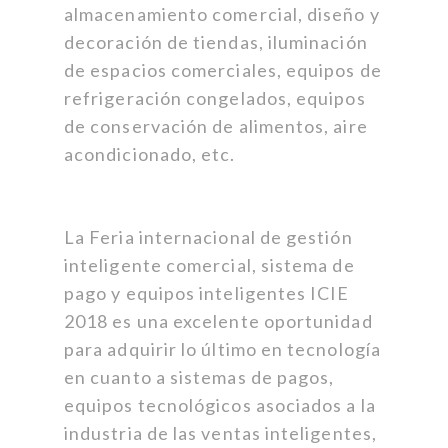
almacenamiento comercial, diseño y
decoración de tiendas, iluminación
de espacios comerciales, equipos de
refrigeración congelados, equipos
de conservación de alimentos, aire
acondicionado, etc.
La Feria internacional de gestión
inteligente comercial, sistema de
pago y equipos inteligentes ICIE
2018 es una excelente oportunidad
para adquirir lo último en tecnología
en cuanto a sistemas de pagos,
equipos tecnológicos asociados a la
industria de las ventas inteligentes,