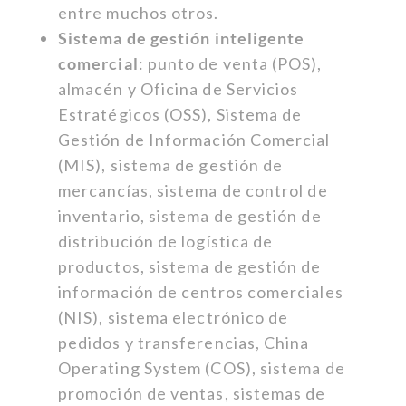
entre muchos otros.
Sistema de gestión inteligente
comercial
: punto de venta (POS),
almacén y Oficina de Servicios
Estratégicos (OSS), Sistema de
Gestión de Información Comercial
(MIS), sistema de gestión de
mercancías, sistema de control de
inventario, sistema de gestión de
distribución de logística de
productos, sistema de gestión de
información de centros comerciales
(NIS), sistema electrónico de
pedidos y transferencias, China
Operating System (COS), sistema de
promoción de ventas, sistemas de