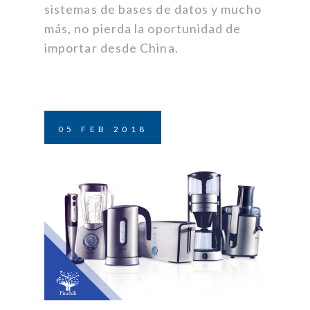
sistemas de bases de datos y mucho
más, no pierda la oportunidad de
importar desde China.
05
FEB
2018