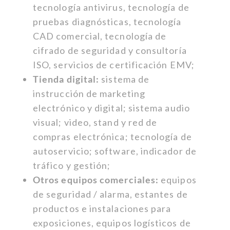
tecnología antivirus, tecnología de
pruebas diagnósticas, tecnología
CAD comercial, tecnología de
cifrado de seguridad y consultoría
ISO, servicios de certificación EMV;
Tienda digital:
sistema de
instrucción de marketing
electrónico y digital; sistema audio
visual; video, stand y red de
compras electrónica; tecnología de
autoservicio; software, indicador de
tráfico y gestión;
Otros equipos comerciales:
equipos
de seguridad / alarma, estantes de
productos e instalaciones para
exposiciones, equipos logísticos de