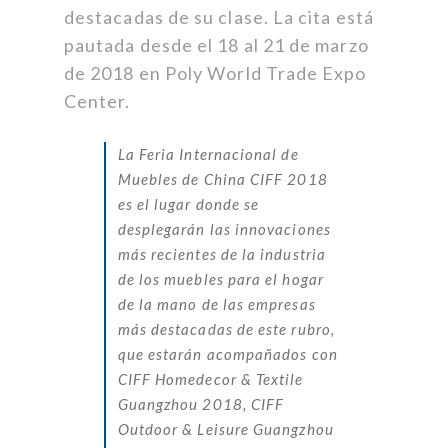
destacadas de su clase. La cita está
pautada desde el 18 al 21 de marzo
de 2018 en Poly World Trade Expo
Center.
La Feria Internacional de
Muebles de China CIFF 2018
es el lugar donde se
desplegarán las innovaciones
más recientes de la industria
de los muebles para el hogar
de la mano de las empresas
más destacadas de este rubro,
que estarán acompañados con
CIFF Homedecor & Textile
Guangzhou 2018, CIFF
Outdoor & Leisure Guangzhou