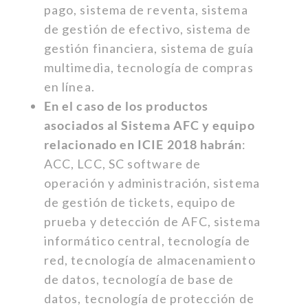
pago, sistema de reventa, sistema
de gestión de efectivo, sistema de
gestión financiera, sistema de guía
multimedia, tecnología de compras
en línea.
En el caso de los productos
asociados al Sistema AFC y equipo
relacionado en ICIE 2018 habrán
:
ACC, LCC, SC software de
operación y administración, sistema
de gestión de tickets, equipo de
prueba y detección de AFC, sistema
informático central, tecnología de
red, tecnología de almacenamiento
de datos, tecnología de base de
datos, tecnología de protección de