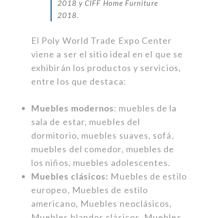
2018 y CIFF Home Furniture
2018.
El Poly World Trade Expo Center
viene a ser el sitio ideal en el que se
exhibirán los productos y servicios,
entre los que destaca:
Muebles modernos
: muebles de la
sala de estar, muebles del
dormitorio, muebles suaves, sofá,
muebles del comedor, muebles de
los niños, muebles adolescentes.
Muebles clásicos:
Muebles de estilo
europeo, Muebles de estilo
americano, Muebles neoclásicos,
Muebles blandos clásicos, Muebles