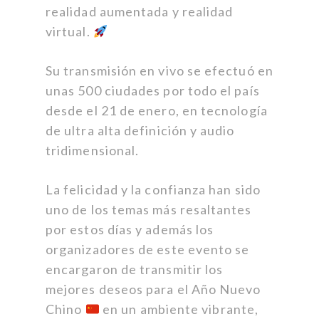
realidad aumentada y realidad
virtual.
Su transmisión en vivo se efectuó en
unas 500 ciudades por todo el país
desde el 21 de enero, en tecnología
de ultra alta definición y audio
tridimensional.
La felicidad y la confianza han sido
uno de los temas más resaltantes
por estos días y además los
organizadores de este evento se
encargaron de transmitir los
mejores deseos para el Año Nuevo
Chino
en un ambiente vibrante,