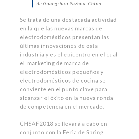
de Guangzhou Pazhou, China.
Se trata de una destacada actividad
en la que las nuevas marcas de
electrodomésticos presentan las
últimas innovaciones de esta
industria y es el epicentro en el cual
el marketing de marca de
electrodomésticos pequeños y
electrodomésticos de cocina se
convierte en el punto clave para
alcanzar el éxito en la nueva ronda
de competencia en el mercado.
CHSAF2018 se llevará a cabo en
conjunto con la Feria de Spring