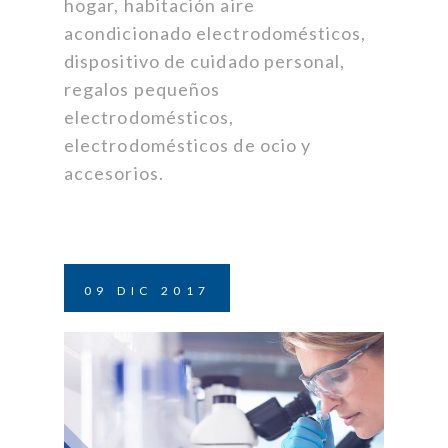
hogar, habitación aire
acondicionado electrodomésticos,
dispositivo de cuidado personal,
regalos pequeños
electrodomésticos,
electrodomésticos de ocio y
accesorios.
09
DIC
2017