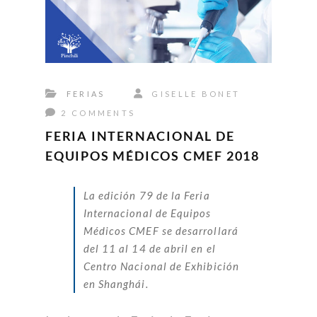
FERIAS
GISELLE BONET
2 COMMENTS
FERIA INTERNACIONAL DE
EQUIPOS MÉDICOS CMEF 2018
La edición 79 de la Feria
Internacional de Equipos
Médicos CMEF se desarrollará
del 11 al 14 de abril en el
Centro Nacional de Exhibición
en Shanghái.