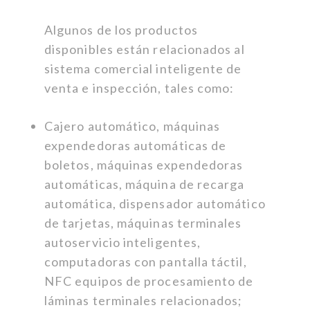
Algunos de los productos
disponibles están relacionados al
sistema comercial inteligente de
venta e inspección, tales como:
Cajero automático, máquinas
expendedoras automáticas de
boletos, máquinas expendedoras
automáticas, máquina de recarga
automática, dispensador automático
de tarjetas, máquinas terminales
autoservicio inteligentes,
computadoras con pantalla táctil,
NFC equipos de procesamiento de
láminas terminales relacionados;