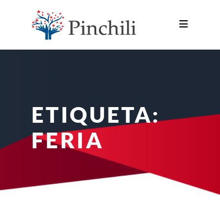
ETIQUETA:
FERIA