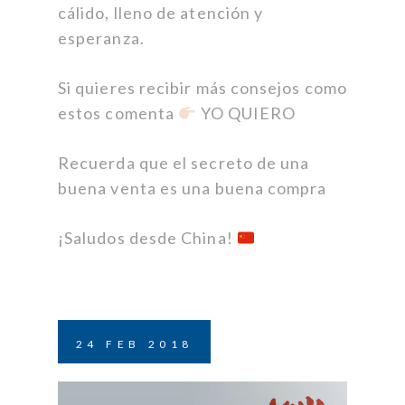
cálido, lleno de atención y
esperanza.
Si quieres recibir más consejos como
estos comenta
YO QUIERO
Recuerda que el secreto de una
buena venta es una buena compra
¡Saludos desde China!
24
FEB
2018