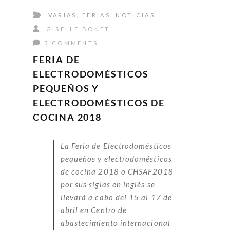
VARIAS
,
FERIAS
,
NOTICIAS
GISELLE BONET
3 COMMENTS
FERIA DE
ELECTRODOMÉSTICOS
PEQUEÑOS Y
ELECTRODOMÉSTICOS DE
COCINA 2018
La Feria de Electrodomésticos
pequeños y electrodomésticos
de cocina 2018 o CHSAF2018
por sus siglas en inglés se
llevará a cabo del 15 al 17 de
abril en Centro de
abastecimiento internacional