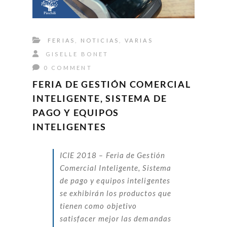
FERIAS
,
NOTICIAS
,
VARIAS
GISELLE BONET
0 COMMENT
FERIA DE GESTIÓN COMERCIAL
INTELIGENTE, SISTEMA DE
PAGO Y EQUIPOS
INTELIGENTES
ICIE 2018 – Feria de Gestión
Comercial Inteligente, Sistema
de pago y equipos inteligentes
se exhibirán los productos que
tienen como objetivo
satisfacer mejor las demandas