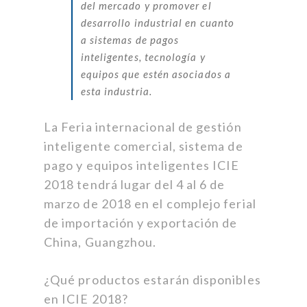
del mercado y promover el
desarrollo industrial en cuanto
a sistemas de pagos
inteligentes, tecnología y
equipos que estén asociados a
esta industria.
La Feria internacional de gestión
inteligente comercial, sistema de
pago y equipos inteligentes ICIE
2018 tendrá lugar del 4 al 6 de
marzo de 2018 en el complejo ferial
de importación y exportación de
China, Guangzhou.
¿Qué productos estarán disponibles
en ICIE 2018?