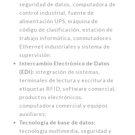
seguridad de datos, computadora de
control industrial, fuente de
alimentación UPS, máquina de
código de clasificación, estación de
trabajo informática, conmutadores
Ethernet industriales y sistema de
supervisión.
Intercambio Electrónico de Datos
(EDI):
integración de sistemas,
terminales de lectura y escritura de
etiquetas RFID, software comercial,
productos electrónicos,
computadora comercial y equipos
auxiliares;
Tecnología de base de datos:
tecnología multimedia, seguridad y