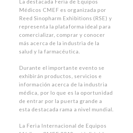
La destacada Feria de Equipos
Médicos CMEF es organizada por
Reed Sinopharm Exhibitions (RSE) y
representa la plataforma ideal para
comercializar, comprar y conocer
más acerca de la industria de la
salud y la farmacéutica.
Durante el importante evento se
exhibirán productos, servicios e
información acerca de la industria
médica, por lo que es la oportunidad
de entrar por la puerta grande a
esta destacada rama a nivel mundial.
La Feria Internacional de Equipos