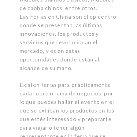
de caoba chinos, entre otros.
Las Ferias en China son el epicentro
donde se presentan las últimas
innovaciones, los productos y
servicios que revolucionan el
mercado, y es en estas
oportunidades donde están al
alcance de su mano.
Existen ferias para prácticamente
cada rubro o rama de negocios, por
lo que puedes hallar el evento en el
que se exhiban los productos en los
que estés interesado y prepararte
para viajar o tener algún
representante en la feria que se