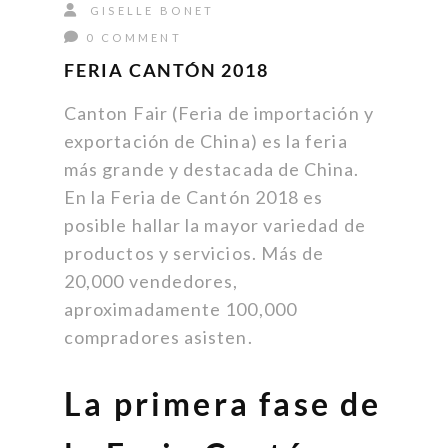
GISELLE BONET
0 COMMENT
FERIA CANTÓN 2018
Canton Fair (Feria de importación y
exportación de China) es la feria
más grande y destacada de China.
En la Feria de Cantón 2018 es
posible hallar la mayor variedad de
productos y servicios. Más de
20,000 vendedores,
aproximadamente 100,000
compradores asisten.
La primera fase de