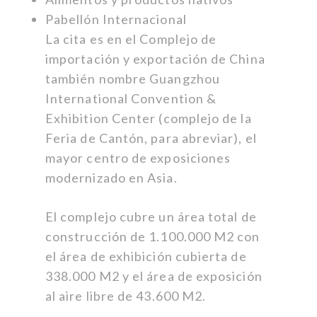
Pabellón Internacional
La cita es en el Complejo de
importación y exportación de China
también nombre Guangzhou
International Convention &
Exhibition Center (complejo de la
Feria de Cantón, para abreviar), el
mayor centro de exposiciones
modernizado en Asia.
El complejo cubre un área total de
construcción de 1.100.000 M2 con
el área de exhibición cubierta de
338.000 M2 y el área de exposición
al aire libre de 43.600 M2.