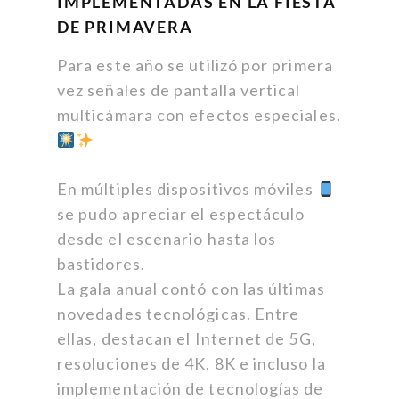
IMPLEMENTADAS EN LA FIESTA
DE PRIMAVERA
Para este año se utilizó por primera
vez señales de pantalla vertical
multicámara con efectos especiales.
En múltiples dispositivos móviles
se pudo apreciar el espectáculo
desde el escenario hasta los
bastidores.
La gala anual contó con las últimas
novedades tecnológicas. Entre
ellas, destacan el Internet de 5G,
resoluciones de 4K, 8K e incluso la
implementación de tecnologías de