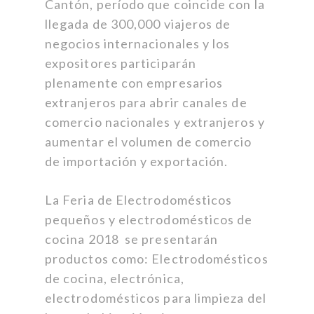
Cantón, período que coincide con la
llegada de 300,000 viajeros de
negocios internacionales y los
expositores participarán
plenamente con empresarios
extranjeros para abrir canales de
comercio nacionales y extranjeros y
aumentar el volumen de comercio
de importación y exportación.
La Feria de Electrodomésticos
pequeños y electrodomésticos de
cocina 2018 se presentarán
productos como: Electrodomésticos
de cocina, electrónica,
electrodomésticos para limpieza del