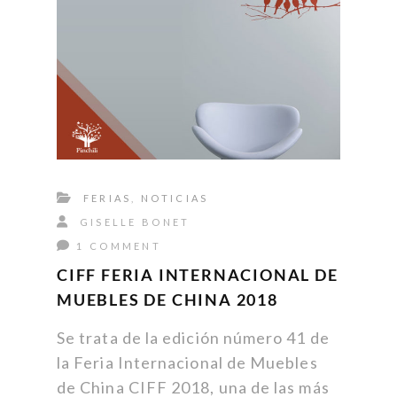
FERIAS
,
NOTICIAS
GISELLE BONET
1 COMMENT
CIFF FERIA INTERNACIONAL DE
MUEBLES DE CHINA 2018
Se trata de la edición número 41 de
la Feria Internacional de Muebles
de China CIFF 2018, una de las más