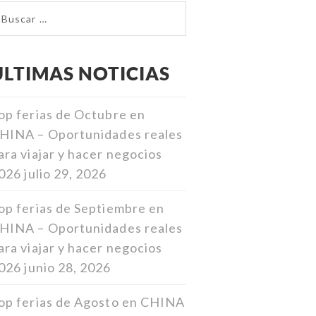
ULTIMAS NOTICIAS
op ferias de Octubre en
HINA – Oportunidades reales
ara viajar y hacer negocios
026
julio 29, 2026
op ferias de Septiembre en
HINA – Oportunidades reales
ara viajar y hacer negocios
026
junio 28, 2026
op ferias de Agosto en CHINA