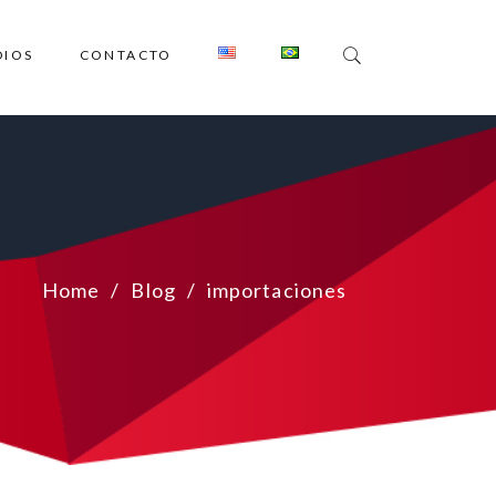
DIOS
CONTACTO
Home
Blog
importaciones