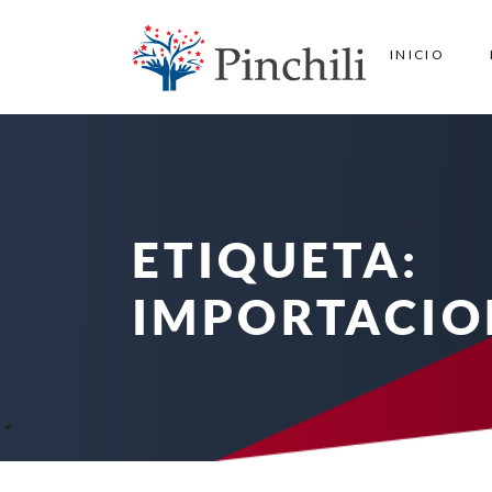
INICIO
ETIQUETA:
IMPORTACIO