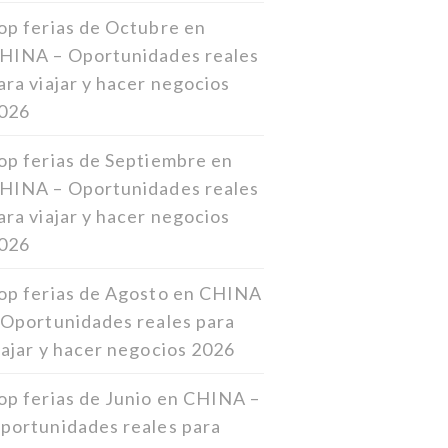
op ferias de Octubre en
HINA – Oportunidades reales
ara viajar y hacer negocios
026
op ferias de Septiembre en
HINA – Oportunidades reales
ara viajar y hacer negocios
026
op ferias de Agosto en CHINA
 Oportunidades reales para
iajar y hacer negocios 2026
op ferias de Junio en CHINA –
portunidades reales para