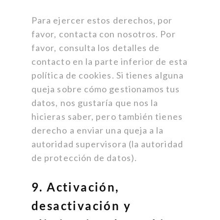
Para ejercer estos derechos, por
favor, contacta con nosotros. Por
favor, consulta los detalles de
contacto en la parte inferior de esta
política de cookies. Si tienes alguna
queja sobre cómo gestionamos tus
datos, nos gustaría que nos la
hicieras saber, pero también tienes
derecho a enviar una queja a la
autoridad supervisora (la autoridad
de protección de datos).
9. Activación,
desactivación y