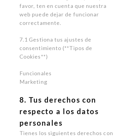
favor, ten en cuenta que nuestra
web puede dejar de funcionar
correctamente.
7.1 Gestiona tus ajustes de
consentimiento (**Tipos de
Cookies**)
Funcionales
Marketing
8. Tus derechos con
respecto a los datos
personales
Tienes los siguientes derechos con