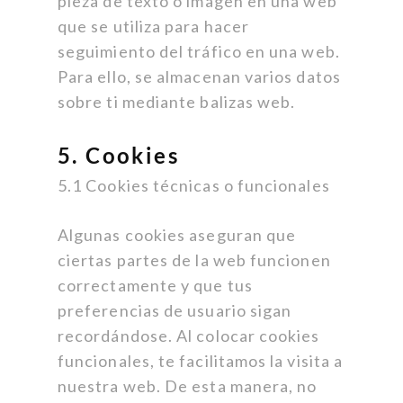
pieza de texto o imagen en una web
que se utiliza para hacer
seguimiento del tráfico en una web.
Para ello, se almacenan varios datos
sobre ti mediante balizas web.
5. Cookies
5.1 Cookies técnicas o funcionales
Algunas cookies aseguran que
ciertas partes de la web funcionen
correctamente y que tus
preferencias de usuario sigan
recordándose. Al colocar cookies
funcionales, te facilitamos la visita a
nuestra web. De esta manera, no