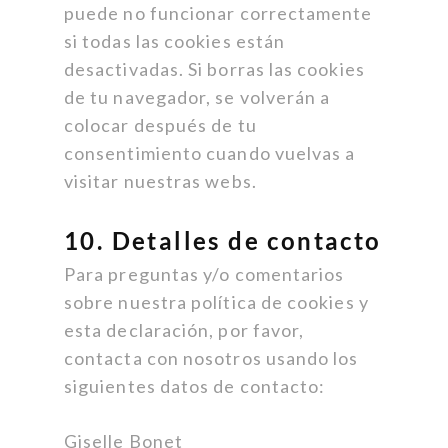
puede no funcionar correctamente
si todas las cookies están
desactivadas. Si borras las cookies
de tu navegador, se volverán a
colocar después de tu
consentimiento cuando vuelvas a
visitar nuestras webs.
10. Detalles de contacto
Para preguntas y/o comentarios
sobre nuestra política de cookies y
esta declaración, por favor,
contacta con nosotros usando los
siguientes datos de contacto:
Giselle Bonet