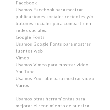
Facebook
Usamos Facebook para mostrar
publicaciones sociales recientes y/o
botones sociales para compartir en
redes sociales.
Google Fonts
Usamos Google Fonts para mostrar
fuentes web
Vimeo
Usamos Vimeo para mostrar video
YouTube
Usamos YouTube para mostrar video
Varios
Usamos otras herramientas para
mejorar el rendimiento de nuestra