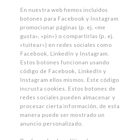
En nuestra web hemos incluidos
botones para Facebook y Instagram
promocionar páginas (p. ej. «me
gusta», «pin») o compartirlas (p. ej.
«tuitear») en redes sociales como
Facebook, LinkedIn y Instagram.
Estos botones funcionan usando
código de Facebook, LinkedIn y
Instagram ellos mismos. Este código
incrusta cookies. Estos botones de
redes sociales pueden almacenar y
procesar cierta información, de esta
manera puede ser mostrado un
anuncio personalizado.