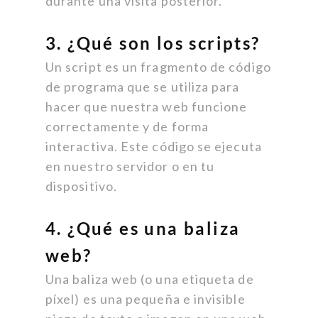
durante una visita posterior.
3. ¿Qué son los scripts?
Un script es un fragmento de código
de programa que se utiliza para
hacer que nuestra web funcione
correctamente y de forma
interactiva. Este código se ejecuta
en nuestro servidor o en tu
dispositivo.
4. ¿Qué es una baliza
web?
Una baliza web (o una etiqueta de
píxel) es una pequeña e invisible