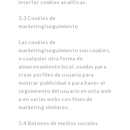
insertar cookies analíticas.
5.3 Cookies de
marketing/seguimiento
Las cookies de
marketing/seguimiento son cookies,
o cualquier otra forma de
almacenamiento local, usadas para
crear perfiles de usuario para
mostrar publicidad o para hacer el
seguimiento del usuario en esta web
o en varias webs con fines de
marketing similares.
5.4 Botones de medios sociales