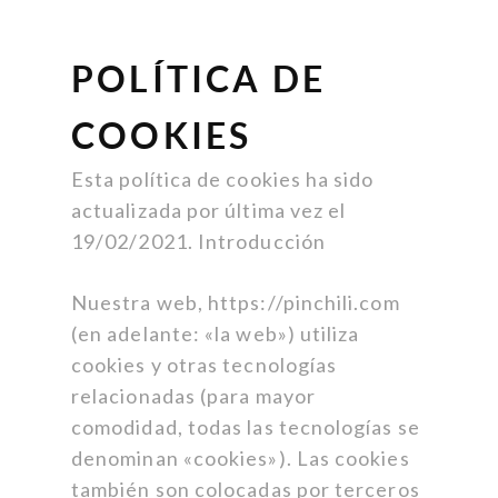
POLÍTICA DE
COOKIES
Esta política de cookies ha sido
actualizada por última vez el
19/02/2021. Introducción
Nuestra web, https://pinchili.com
(en adelante: «la web») utiliza
cookies y otras tecnologías
relacionadas (para mayor
comodidad, todas las tecnologías se
denominan «cookies»). Las cookies
también son colocadas por terceros