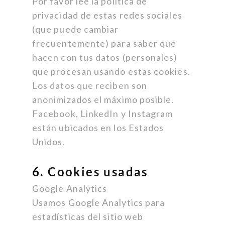
Por favor lee la política de
privacidad de estas redes sociales
(que puede cambiar
frecuentemente) para saber que
hacen con tus datos (personales)
que procesan usando estas cookies.
Los datos que reciben son
anonimizados el máximo posible.
Facebook, LinkedIn y Instagram
están ubicados en los Estados
Unidos.
6. Cookies usadas
Google Analytics
Usamos Google Analytics para
estadísticas del sitio web