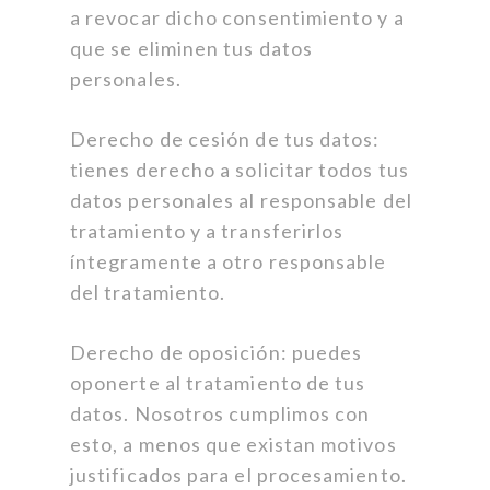
a revocar dicho consentimiento y a
que se eliminen tus datos
personales.
Derecho de cesión de tus datos:
tienes derecho a solicitar todos tus
datos personales al responsable del
tratamiento y a transferirlos
íntegramente a otro responsable
del tratamiento.
Derecho de oposición: puedes
oponerte al tratamiento de tus
datos. Nosotros cumplimos con
esto, a menos que existan motivos
justificados para el procesamiento.