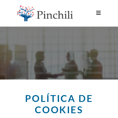
POLÍTICA DE
COOKIES