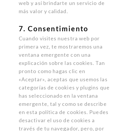
web y así brindarte un servicio de
más valor y calidad.
7. Consentimiento
Cuando visites nuestra web por
primera vez, te mostraremos una
ventana emergente con una
explicación sobre las cookies. Tan
pronto como hagas clic en
«Aceptar», aceptas que usemos las
categorías de cookies y plugins que
has seleccionado en la ventana
emergente, tal y como se describe
en esta política de cookies. Puedes
desactivar el uso de cookies a
través de tu navegador, pero, por