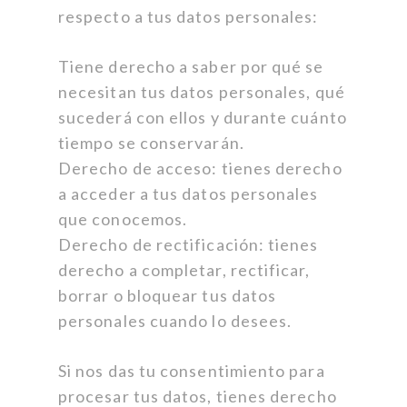
respecto a tus datos personales:
Tiene derecho a saber por qué se
necesitan tus datos personales, qué
sucederá con ellos y durante cuánto
tiempo se conservarán.
Derecho de acceso: tienes derecho
a acceder a tus datos personales
que conocemos.
Derecho de rectificación: tienes
derecho a completar, rectificar,
borrar o bloquear tus datos
personales cuando lo desees.
Si nos das tu consentimiento para
procesar tus datos, tienes derecho