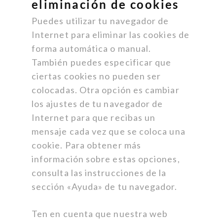
eliminación de cookies
Puedes utilizar tu navegador de
Internet para eliminar las cookies de
forma automática o manual.
También puedes especificar que
ciertas cookies no pueden ser
colocadas. Otra opción es cambiar
los ajustes de tu navegador de
Internet para que recibas un
mensaje cada vez que se coloca una
cookie. Para obtener más
información sobre estas opciones,
consulta las instrucciones de la
sección «Ayuda» de tu navegador.
Ten en cuenta que nuestra web