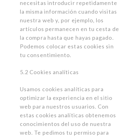
necesitas introducir repetidamente
la misma información cuando visitas
nuestra web y, por ejemplo, los
artículos permanecen en tu cesta de
la compra hasta que hayas pagado.
Podemos colocar estas cookies sin
tu consentimiento.
5.2 Cookies analíticas
Usamos cookies analíticas para
optimizar la experiencia en el sitio
web para nuestros usuarios. Con
estas cookies analíticas obtenemos
conocimientos del uso de nuestra
web. Te pedimos tu permiso para