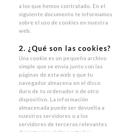
a los que hemos contratado. En el
siguiente documento te informamos
sobre el uso de cookies en nuestra
web.
2. ¿Qué son las cookies?
Una cookie es un pequeño archivo
simple que se envía junto con las
páginas de esta web y que tu
navegador almacena en el disco
duro de tu ordenador o de otro
dispositivo. La información
almacenada puede ser devuelta a
nuestros servidores o a los
servidores de terceros relevantes