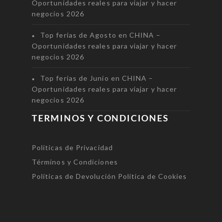
Oportunidades reales para viajar y hacer
negocios 2026
Top ferias de Agosto en CHINA –
Oportunidades reales para viajar y hacer
negocios 2026
Top ferias de Junio en CHINA –
Oportunidades reales para viajar y hacer
negocios 2026
TERMINOS Y CONDICIONES
Políticas de Privacidad
Términos y Condiciones
Políticas de Devolución
Política de Cookies