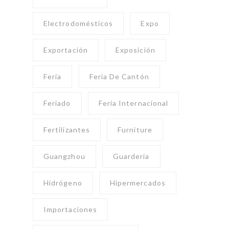
Electrodomésticos
Expo
Exportación
Exposición
Feria
Feria De Cantón
Feriado
Feria Internacional
Fertilizantes
Furniture
Guangzhou
Guardería
Hidrógeno
Hipermercados
Importaciones