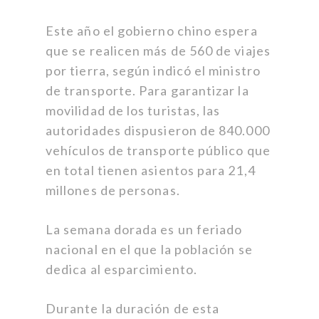
Este año el gobierno chino espera
que se realicen más de 560 de viajes
por tierra, según indicó el ministro
de transporte. Para garantizar la
movilidad de los turistas, las
autoridades dispusieron de 840.000
vehículos de transporte público que
en total tienen asientos para 21,4
millones de personas.
La semana dorada es un feriado
nacional en el que la población se
dedica al esparcimiento.
Durante la duración de esta