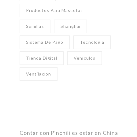
Productos Para Mascotas
Semillas
Shanghai
Sistema De Pago
Tecnología
Tienda Digital
Vehículos
Ventilación
Contar con Pinchili es estar en China