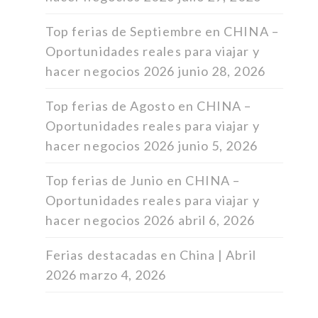
Top ferias de Septiembre en CHINA –
Oportunidades reales para viajar y
hacer negocios 2026
junio 28, 2026
Top ferias de Agosto en CHINA –
Oportunidades reales para viajar y
hacer negocios 2026
junio 5, 2026
Top ferias de Junio en CHINA –
Oportunidades reales para viajar y
hacer negocios 2026
abril 6, 2026
Ferias destacadas en China | Abril
2026
marzo 4, 2026