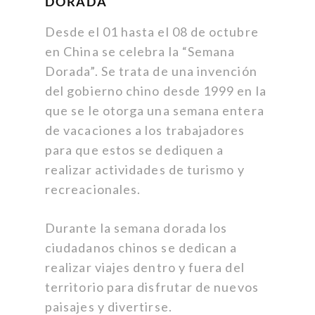
DORADA
Desde el 01 hasta el 08 de octubre
en China se celebra la “Semana
Dorada”. Se trata de una invención
del gobierno chino desde 1999 en la
que se le otorga una semana entera
de vacaciones a los trabajadores
para que estos se dediquen a
realizar actividades de turismo y
recreacionales.
Durante la semana dorada los
ciudadanos chinos se dedican a
realizar viajes dentro y fuera del
territorio para disfrutar de nuevos
paisajes y divertirse.