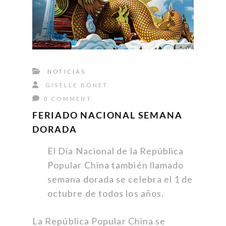
NOTICIAS
GISELLE BONET
0 COMMENT
FERIADO NACIONAL SEMANA
DORADA
El Día Nacional de la República
Popular China también llamado
semana dorada se celebra el 1 de
octubre de todos los años.
La República Popular China se