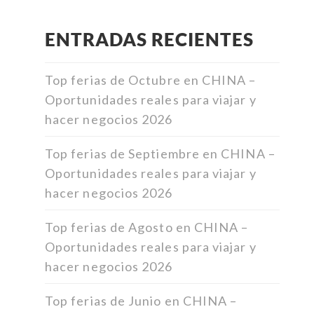
ENTRADAS RECIENTES
Top ferias de Octubre en CHINA –
Oportunidades reales para viajar y
hacer negocios 2026
Top ferias de Septiembre en CHINA –
Oportunidades reales para viajar y
hacer negocios 2026
Top ferias de Agosto en CHINA –
Oportunidades reales para viajar y
hacer negocios 2026
Top ferias de Junio en CHINA –