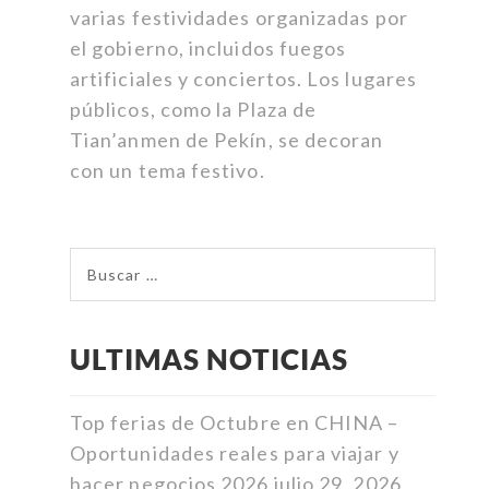
varias festividades organizadas por
el gobierno, incluidos fuegos
artificiales y conciertos. Los lugares
públicos, como la Plaza de
Tian’anmen de Pekín, se decoran
con un tema festivo.
ULTIMAS NOTICIAS
Top ferias de Octubre en CHINA –
Oportunidades reales para viajar y
hacer negocios 2026
julio 29, 2026