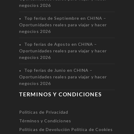
negocios 2026
Top ferias de Septiembre en CHINA –
Oportunidades reales para viajar y hacer
negocios 2026
Top ferias de Agosto en CHINA –
Oportunidades reales para viajar y hacer
negocios 2026
Top ferias de Junio en CHINA –
Oportunidades reales para viajar y hacer
negocios 2026
TERMINOS Y CONDICIONES
Políticas de Privacidad
Términos y Condiciones
Políticas de Devolución
Política de Cookies