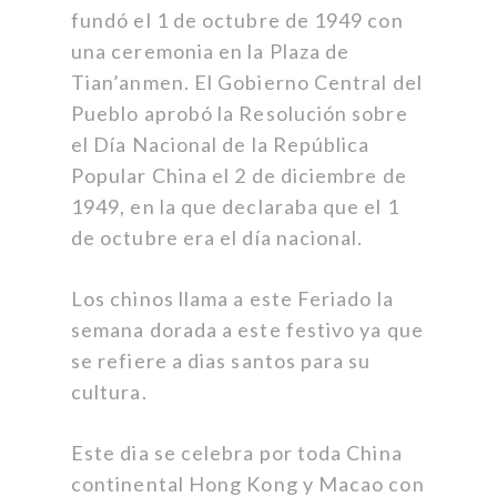
fundó el 1 de octubre de 1949 con
una ceremonia en la Plaza de
Tian’anmen. El Gobierno Central del
Pueblo aprobó la Resolución sobre
el Día Nacional de la República
Popular China el 2 de diciembre de
1949, en la que declaraba que el 1
de octubre era el día nacional.
Los chinos llama a este Feriado la
semana dorada a este festivo ya que
se refiere a dias santos para su
cultura.
Este dia se celebra por toda China
continental Hong Kong y Macao con