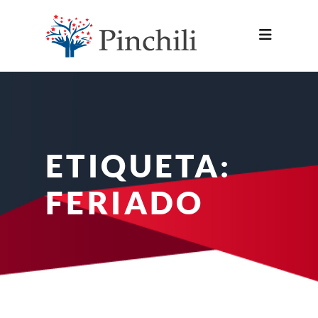
ETIQUETA:
FERIADO