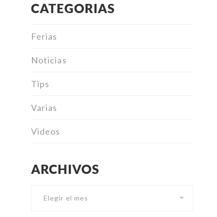
CATEGORIAS
Ferias
Noticias
Tips
Varias
Videos
ARCHIVOS
Archivos