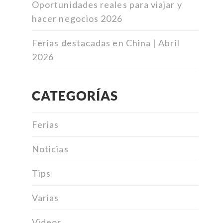
Oportunidades reales para viajar y
hacer negocios 2026
Ferias destacadas en China | Abril
2026
CATEGORÍAS
Ferias
Noticias
Tips
Varias
Videos