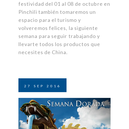
festividad del 01 al 08 de octubre en
Pinchili también tomaremos un
espacio para el turismo y
volveremos felices, la siguiente
semana para seguir trabajando y
llevarte todos los productos que
necesites de China.
27
SEP
2016