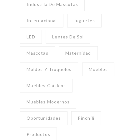
Industria De Mascotas
Internacional
Juguetes
LED
Lentes De Sol
Mascotas
Maternidad
Moldes Y Troqueles
Muebles
Muebles Clásicos
Muebles Modernos
Oportunidades
Pinchili
Productos