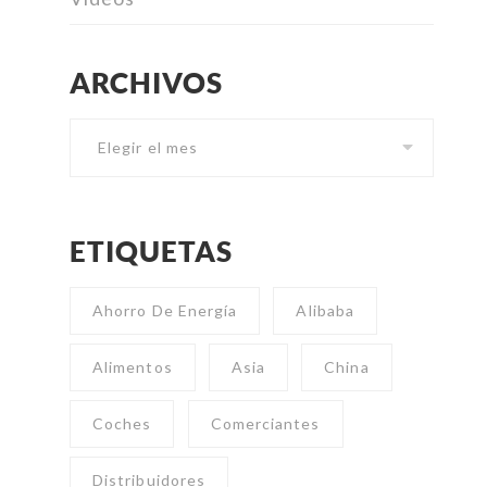
ARCHIVOS
Archivos
ETIQUETAS
Ahorro De Energía
Alibaba
Alimentos
Asia
China
Coches
Comerciantes
Distribuidores