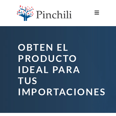
OBTEN EL
PRODUCTO
IDEAL PARA
TUS
IMPORTACIONES