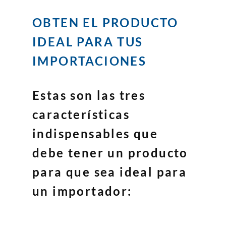
OBTEN EL PRODUCTO
IDEAL PARA TUS
IMPORTACIONES
Estas son las tres
características
indispensables que
debe tener un producto
para que sea ideal para
un importador: