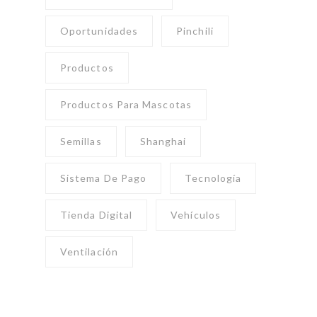
Oportunidades
Pinchili
Productos
Productos Para Mascotas
Semillas
Shanghai
Sistema De Pago
Tecnología
Tienda Digital
Vehículos
Ventilación