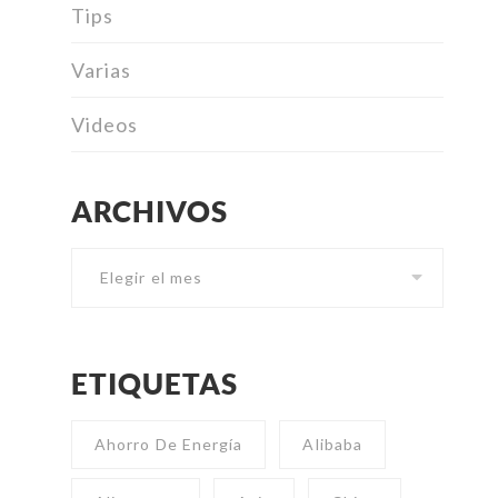
Tips
Varias
Videos
ARCHIVOS
Archivos
ETIQUETAS
Ahorro De Energía
Alibaba