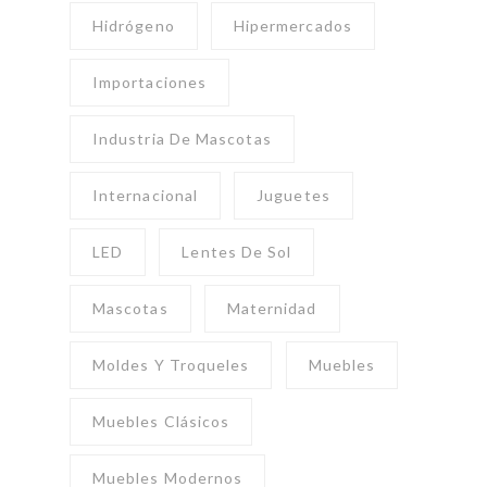
Hidrógeno
Hipermercados
Importaciones
Industria De Mascotas
Internacional
Juguetes
LED
Lentes De Sol
Mascotas
Maternidad
Moldes Y Troqueles
Muebles
Muebles Clásicos
Muebles Modernos