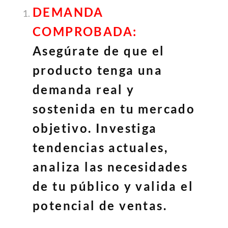
DEMANDA
COMPROBADA:
Asegúrate de que el
producto tenga una
demanda real y
sostenida en tu mercado
objetivo. Investiga
tendencias actuales,
analiza las necesidades
de tu público y valida el
potencial de ventas.