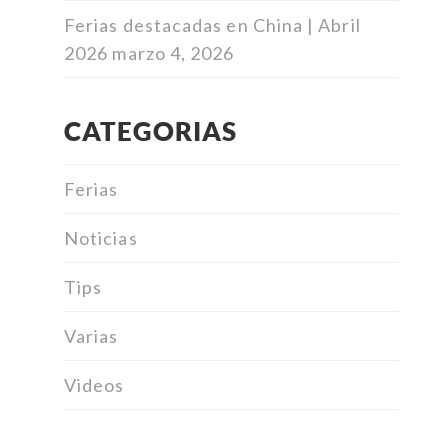
Ferias destacadas en China | Abril
2026
marzo 4, 2026
CATEGORIAS
Ferias
Noticias
Tips
Varias
Videos