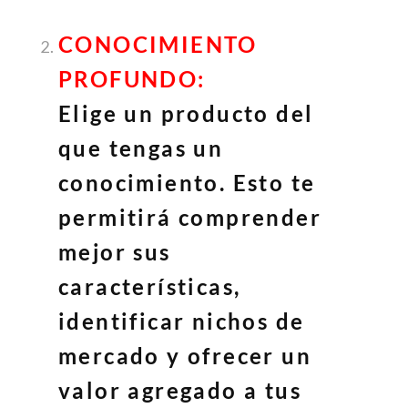
CONOCIMIENTO
PROFUNDO:
Elige un producto del
que tengas un
conocimiento. Esto te
permitirá comprender
mejor sus
características,
identificar nichos de
mercado y ofrecer un
valor agregado a tus