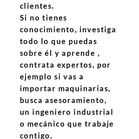
clientes.
Si no tienes
conocimiento, investiga
todo lo que puedas
sobre él y aprende ,
contrata expertos, por
ejemplo si vas a
importar maquinarias,
busca asesoramiento,
un ingeniero industrial
o mecánico que trabaje
contigo.