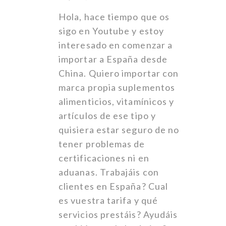
Hola, hace tiempo que os
sigo en Youtube y estoy
interesado en comenzar a
importar a España desde
China. Quiero importar con
marca propia suplementos
alimenticios, vitamínicos y
artículos de ese tipo y
quisiera estar seguro de no
tener problemas de
certificaciones ni en
aduanas. Trabajáis con
clientes en España? Cual
es vuestra tarifa y qué
servicios prestáis? Ayudáis