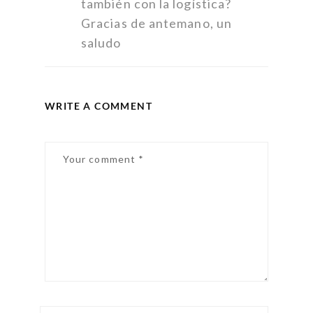
también con la logística?
Gracias de antemano, un
saludo
WRITE A COMMENT