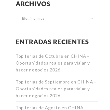
ARCHIVOS
Archivos
ENTRADAS RECIENTES
Top ferias de Octubre en CHINA –
Oportunidades reales para viajar y
hacer negocios 2026
Top ferias de Septiembre en CHINA –
Oportunidades reales para viajar y
hacer negocios 2026
Top ferias de Agosto en CHINA –