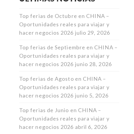
Top ferias de Octubre en CHINA –
Oportunidades reales para viajar y
hacer negocios 2026
julio 29, 2026
Top ferias de Septiembre en CHINA –
Oportunidades reales para viajar y
hacer negocios 2026
junio 28, 2026
Top ferias de Agosto en CHINA –
Oportunidades reales para viajar y
hacer negocios 2026
junio 5, 2026
Top ferias de Junio en CHINA –
Oportunidades reales para viajar y
hacer negocios 2026
abril 6, 2026