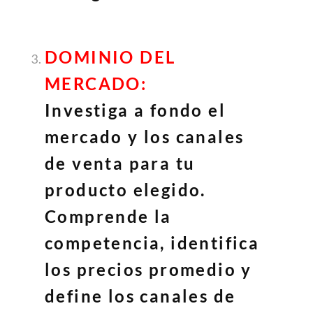
DOMINIO DEL
MERCADO:
Investiga a fondo el
mercado y los canales
de venta para tu
producto elegido.
Comprende la
competencia, identifica
los precios promedio y
define los canales de