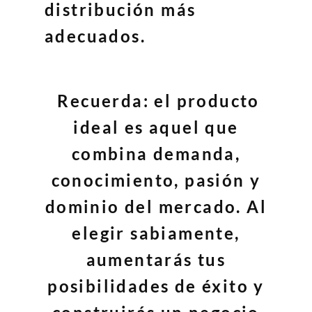
distribución más
adecuados.
Recuerda: el producto
ideal es aquel que
combina demanda,
conocimiento, pasión y
dominio del mercado. Al
elegir sabiamente,
aumentarás tus
posibilidades de éxito y