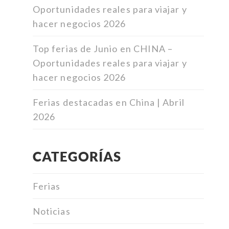
Oportunidades reales para viajar y
hacer negocios 2026
Top ferias de Junio en CHINA –
Oportunidades reales para viajar y
hacer negocios 2026
Ferias destacadas en China | Abril
2026
CATEGORÍAS
Ferias
Noticias