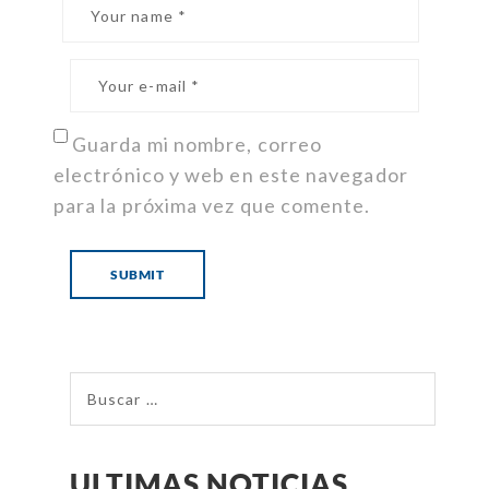
Guarda mi nombre, correo
electrónico y web en este navegador
para la próxima vez que comente.
ULTIMAS NOTICIAS