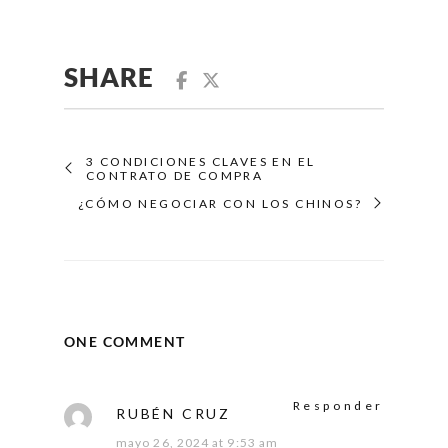
SHARE
3 CONDICIONES CLAVES EN EL
CONTRATO DE COMPRA
¿CÓMO NEGOCIAR CON LOS CHINOS?
ONE COMMENT
Responder
RUBÉN CRUZ
mayo 26, 2024 at 9:53 am