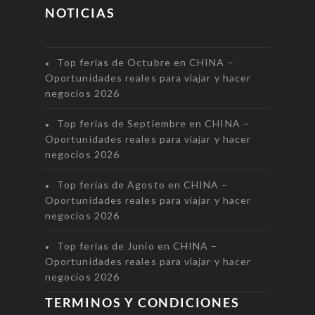
NOTICIAS
Top ferias de Octubre en CHINA –
Oportunidades reales para viajar y hacer
negocios 2026
Top ferias de Septiembre en CHINA –
Oportunidades reales para viajar y hacer
negocios 2026
Top ferias de Agosto en CHINA –
Oportunidades reales para viajar y hacer
negocios 2026
Top ferias de Junio en CHINA –
Oportunidades reales para viajar y hacer
negocios 2026
TERMINOS Y CONDICIONES