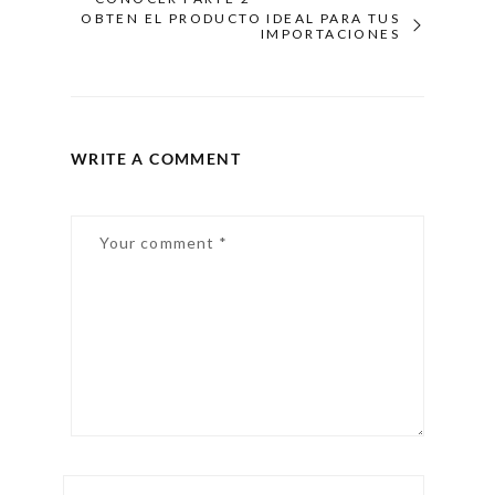
OBTEN EL PRODUCTO IDEAL PARA TUS
IMPORTACIONES
WRITE A COMMENT