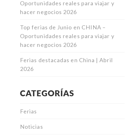
Oportunidades reales para viajar y
hacer negocios 2026
Top ferias de Junio en CHINA –
Oportunidades reales para viajar y
hacer negocios 2026
Ferias destacadas en China | Abril
2026
CATEGORÍAS
Ferias
Noticias