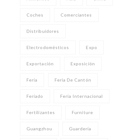
Coches
Comerciantes
Distribuidores
Electrodomésticos
Expo
Exportación
Exposición
Feria
Feria De Cantón
Feriado
Feria Internacional
Fertilizantes
Furniture
Guangzhou
Guardería