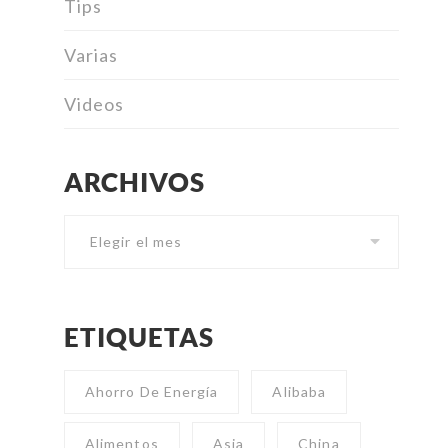
Tips
Varias
Videos
ARCHIVOS
Archivos
ETIQUETAS
Ahorro De Energía
Alibaba
Alimentos
Asia
China