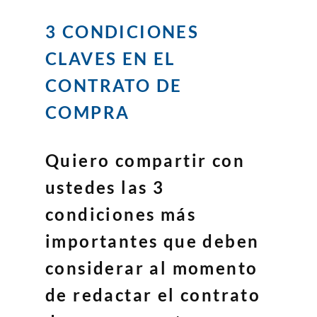
3 CONDICIONES
CLAVES EN EL
CONTRATO DE
COMPRA
Quiero compartir con
ustedes las 3
condiciones más
importantes que deben
considerar al momento
de redactar el contrato