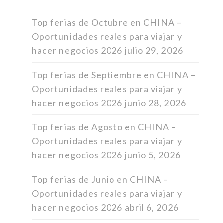
Top ferias de Octubre en CHINA –
Oportunidades reales para viajar y
hacer negocios 2026
julio 29, 2026
Top ferias de Septiembre en CHINA –
Oportunidades reales para viajar y
hacer negocios 2026
junio 28, 2026
Top ferias de Agosto en CHINA –
Oportunidades reales para viajar y
hacer negocios 2026
junio 5, 2026
Top ferias de Junio en CHINA –
Oportunidades reales para viajar y
hacer negocios 2026
abril 6, 2026