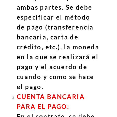
ambas partes. Se debe
especificar el método
de pago (transferencia
bancaria, carta de
crédito, etc.), la moneda
en la que se realizará el
pago y el acuerdo de
cuando y como se hace
el pago.
CUENTA BANCARIA
PARA EL PAGO:
En el contrato, se debe