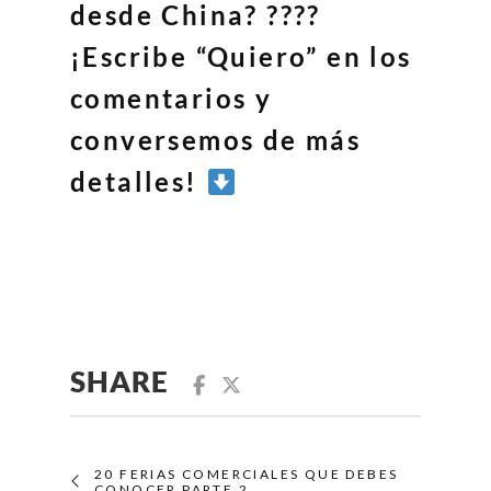
desde China? ????
¡Escribe “Quiero” en los
comentarios y
conversemos de más
detalles!
SHARE
20 FERIAS COMERCIALES QUE DEBES
CONOCER PARTE 2