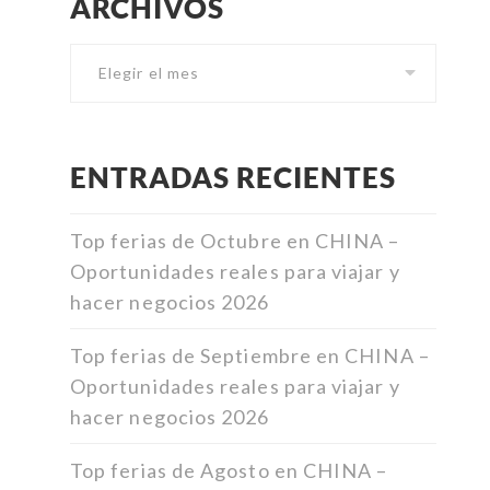
ARCHIVOS
Archivos
ENTRADAS RECIENTES
Top ferias de Octubre en CHINA –
Oportunidades reales para viajar y
hacer negocios 2026
Top ferias de Septiembre en CHINA –
Oportunidades reales para viajar y
hacer negocios 2026
Top ferias de Agosto en CHINA –