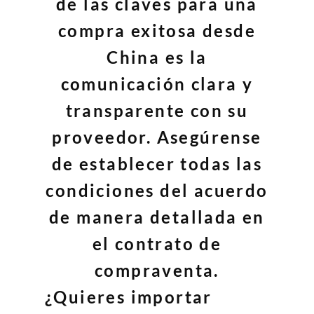
de las claves para una
compra exitosa desde
China es la
comunicación clara y
transparente con su
proveedor. Asegúrense
de establecer todas las
condiciones del acuerdo
de manera detallada en
el contrato de
compraventa.
¿Quieres importar