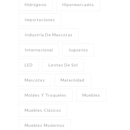
Hidrógeno
Hipermercados
Importaciones
Industria De Mascotas
Internacional
Juguetes
LED
Lentes De Sol
Mascotas
Maternidad
Moldes Y Troqueles
Muebles
Muebles Clásicos
Muebles Modernos