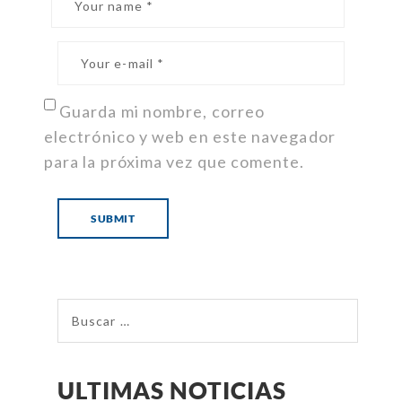
Guarda mi nombre, correo
electrónico y web en este navegador
para la próxima vez que comente.
ULTIMAS NOTICIAS