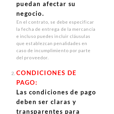
puedan afectar su
negocio.
En el contrato, se debe especificar
la fecha de entrega de la mercancía
e incluso puedes incluir cláusulas
que establezcan penalidades en
caso de incumplimiento por parte
del proveedor.
CONDICIONES DE
PAGO:
Las condiciones de pago
deben ser claras y
transparentes para