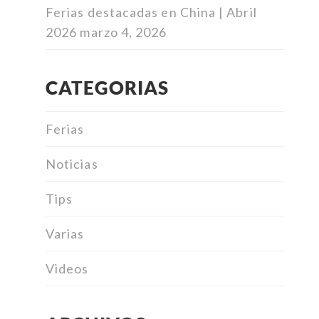
Ferias destacadas en China | Abril
2026
marzo 4, 2026
CATEGORIAS
Ferias
Noticias
Tips
Varias
Videos