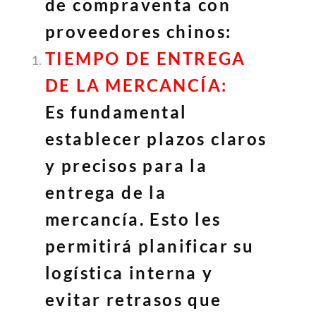
de compraventa con
proveedores chinos:
TIEMPO DE ENTREGA
DE LA MERCANCÍA:
Es fundamental
establecer plazos claros
y precisos para la
entrega de la
mercancía. Esto les
permitirá planificar su
logística interna y
evitar retrasos que