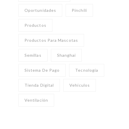
Oportunidades
Pinchili
Productos
Productos Para Mascotas
Semillas
Shanghai
Sistema De Pago
Tecnología
Tienda Digital
Vehículos
Ventilación