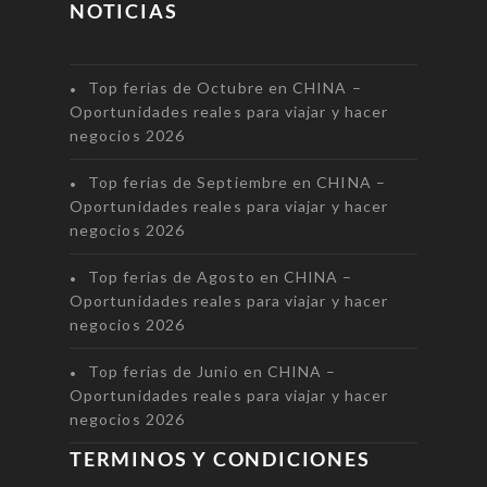
NOTICIAS
Top ferias de Octubre en CHINA –
Oportunidades reales para viajar y hacer
negocios 2026
Top ferias de Septiembre en CHINA –
Oportunidades reales para viajar y hacer
negocios 2026
Top ferias de Agosto en CHINA –
Oportunidades reales para viajar y hacer
negocios 2026
Top ferias de Junio en CHINA –
Oportunidades reales para viajar y hacer
negocios 2026
TERMINOS Y CONDICIONES