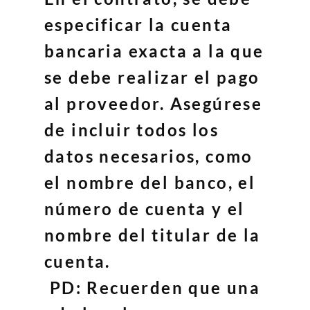
especificar la cuenta
bancaria exacta a la que
se debe realizar el pago
al proveedor. Asegúrese
de incluir todos los
datos necesarios, como
el nombre del banco, el
número de cuenta y el
nombre del titular de la
cuenta.
PD: Recuerden que una