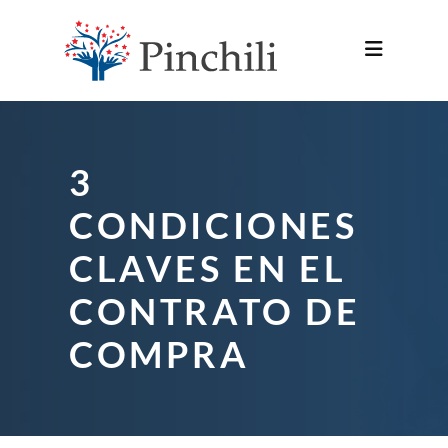
3
CONDICIONES
CLAVES EN EL
CONTRATO DE
COMPRA