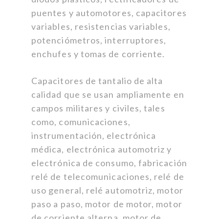
puentes y automotores, capacitores
variables, resistencias variables,
potenciómetros, interruptores,
enchufes y tomas de corriente.
Capacitores de tantalio de alta
calidad que se usan ampliamente en
campos militares y civiles, tales
como, comunicaciones,
instrumentación, electrónica
médica, electrónica automotriz y
electrónica de consumo, fabricación
relé de telecomunicaciones, relé de
uso general, relé automotriz, motor
paso a paso, motor de motor, motor
de corriente alterna, motor de