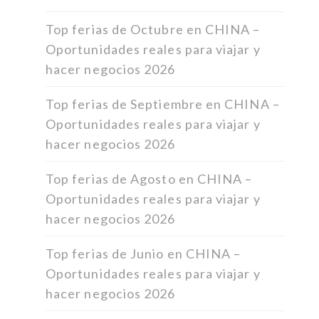
Top ferias de Octubre en CHINA –
Oportunidades reales para viajar y
hacer negocios 2026
Top ferias de Septiembre en CHINA –
Oportunidades reales para viajar y
hacer negocios 2026
Top ferias de Agosto en CHINA –
Oportunidades reales para viajar y
hacer negocios 2026
Top ferias de Junio en CHINA –
Oportunidades reales para viajar y
hacer negocios 2026