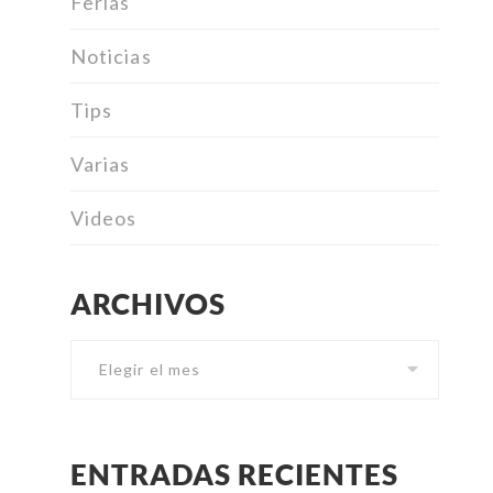
Ferias
Noticias
Tips
Varias
Videos
ARCHIVOS
Archivos
ENTRADAS RECIENTES