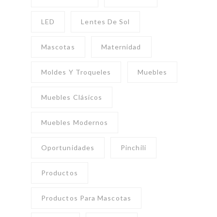
LED
Lentes De Sol
Mascotas
Maternidad
Moldes Y Troqueles
Muebles
Muebles Clásicos
Muebles Modernos
Oportunidades
Pinchili
Productos
Productos Para Mascotas