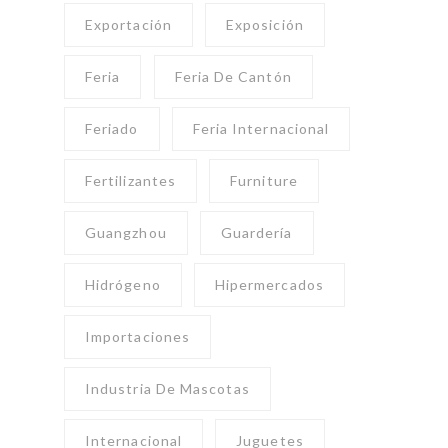
Exportación
Exposición
Feria
Feria De Cantón
Feriado
Feria Internacional
Fertilizantes
Furniture
Guangzhou
Guardería
Hidrógeno
Hipermercados
Importaciones
Industria De Mascotas
Internacional
Juguetes