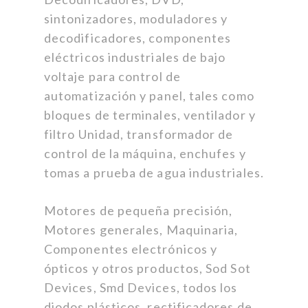
sintonizadores, moduladores y
decodificadores, componentes
eléctricos industriales de bajo
voltaje para control de
automatización y panel, tales como
bloques de terminales, ventilador y
filtro Unidad, transformador de
control de la máquina, enchufes y
tomas a prueba de agua industriales.
Motores de pequeña precisión,
Motores generales, Maquinaria,
Componentes electrónicos y
ópticos y otros productos, Sod Sot
Devices, Smd Devices, todos los
diodos plásticos, rectificadores de