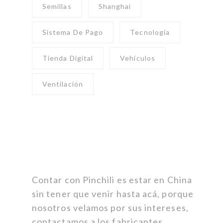
Semillas
Shanghai
Sistema De Pago
Tecnología
Tienda Digital
Vehículos
Ventilación
Contar con Pinchili es estar en China
sin tener que venir hasta acá, porque
nosotros velamos por sus intereses,
contactamos a los fabricantes,