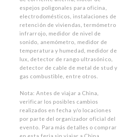
espejos poligonales para oficina,
electrodomésticos, instalaciones de
retención de viviendas, termómetro
infrarrojo, medidor de nivel de
sonido, anemómetro, medidor de
temperatura y humedad, medidor de
lux, detector de rango ultrasónico,
detector de cable de metal de stud y
gas combustible, entre otros.
Nota: Antes de viajar a China,
verificar los posibles cambios
realizados en fecha y/o locaciones
por parte del organizador oficial del
evento. Para más detalles o comprar
en esta feria sin viajar a China,