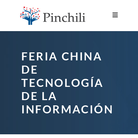
FERIA CHINA
DE
TECNOLOGÍA
DE LA
INFORMACIÓN