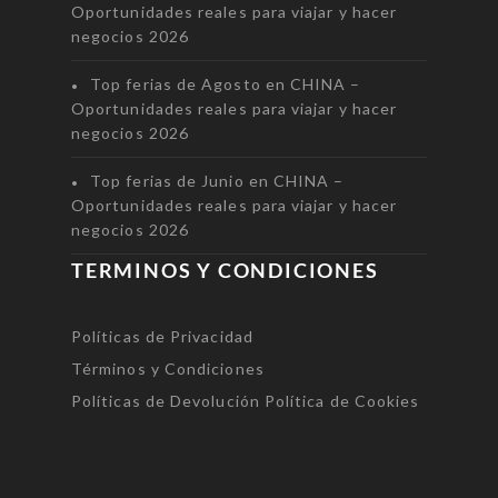
Oportunidades reales para viajar y hacer
negocios 2026
Top ferias de Agosto en CHINA –
Oportunidades reales para viajar y hacer
negocios 2026
Top ferias de Junio en CHINA –
Oportunidades reales para viajar y hacer
negocios 2026
TERMINOS Y CONDICIONES
Políticas de Privacidad
Términos y Condiciones
Políticas de Devolución
Política de Cookies