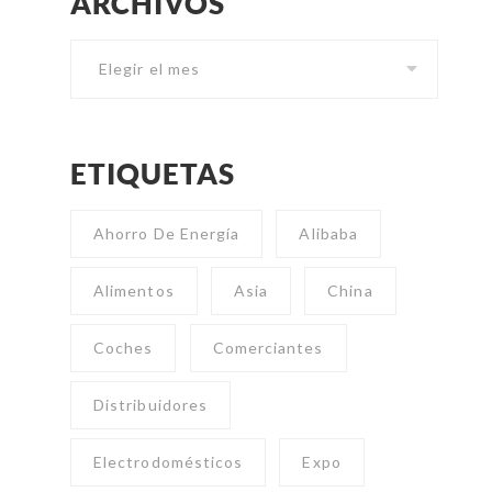
ARCHIVOS
Archivos
ETIQUETAS
Ahorro De Energía
Alibaba
Alimentos
Asia
China
Coches
Comerciantes
Distribuidores
Electrodomésticos
Expo