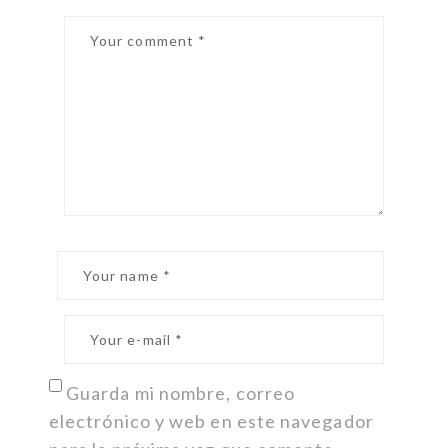
Guarda mi nombre, correo
electrónico y web en este navegador