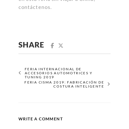
contáctenos.
SHARE
FERIA INTERNACIONAL DE
ACCESORIOS AUTOMOTRICES Y
TUNING 2019
FERIA CISMA 2019: FABRICACIÓN DE
COSTURA INTELIGENTE
WRITE A COMMENT