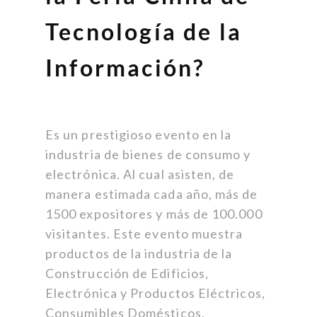
Tecnología de la
Información?
Es un prestigioso evento en la
industria de bienes de consumo y
electrónica. Al cual asisten, de
manera estimada cada año, más de
1500 expositores y más de 100.000
visitantes. Este evento muestra
productos de la industria de la
Construcción de Edificios,
Electrónica y Productos Eléctricos,
Consumibles Domésticos,