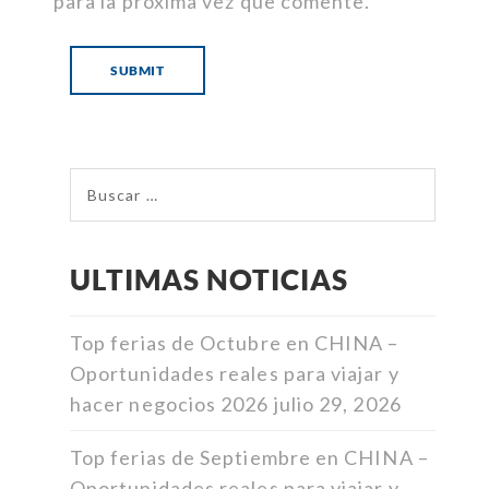
para la próxima vez que comente.
ULTIMAS NOTICIAS
Top ferias de Octubre en CHINA –
Oportunidades reales para viajar y
hacer negocios 2026
julio 29, 2026
Top ferias de Septiembre en CHINA –
Oportunidades reales para viajar y