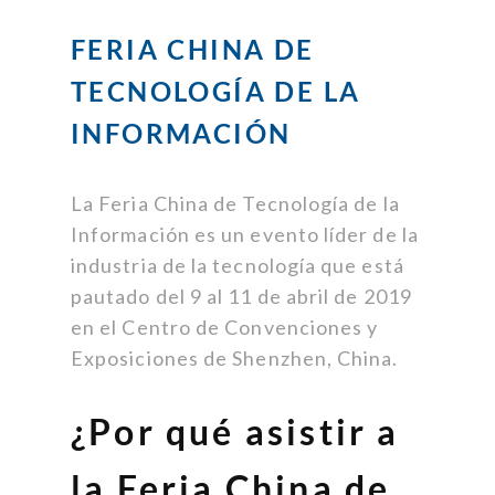
FERIA CHINA DE
TECNOLOGÍA DE LA
INFORMACIÓN
La Feria China de Tecnología de la
Información es un evento líder de la
industria de la tecnología que está
pautado del 9 al 11 de abril de 2019
en el Centro de Convenciones y
Exposiciones de Shenzhen, China.
¿Por qué asistir a
la Feria China de