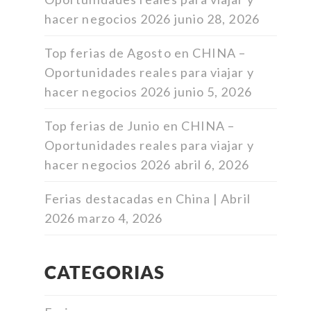
hacer negocios 2026
junio 28, 2026
Top ferias de Agosto en CHINA –
Oportunidades reales para viajar y
hacer negocios 2026
junio 5, 2026
Top ferias de Junio en CHINA –
Oportunidades reales para viajar y
hacer negocios 2026
abril 6, 2026
Ferias destacadas en China | Abril
2026
marzo 4, 2026
CATEGORIAS