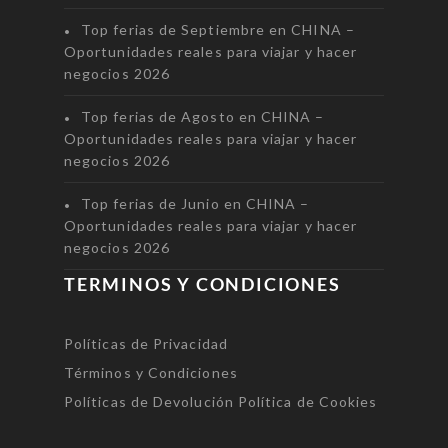
Top ferias de Septiembre en CHINA –
Oportunidades reales para viajar y hacer
negocios 2026
Top ferias de Agosto en CHINA –
Oportunidades reales para viajar y hacer
negocios 2026
Top ferias de Junio en CHINA –
Oportunidades reales para viajar y hacer
negocios 2026
TERMINOS Y CONDICIONES
Políticas de Privacidad
Términos y Condiciones
Políticas de Devolución
Política de Cookies