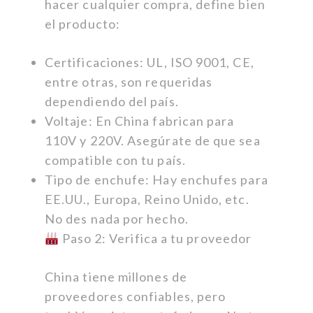
hacer cualquier compra, define bien
el producto:
Certificaciones: UL, ISO 9001, CE,
entre otras, son requeridas
dependiendo del país.
Voltaje: En China fabrican para
110V y 220V. Asegúrate de que sea
compatible con tu país.
Tipo de enchufe: Hay enchufes para
EE.UU., Europa, Reino Unido, etc.
No des nada por hecho.
Paso 2: Verifica a tu proveedor
China tiene millones de
proveedores confiables, pero