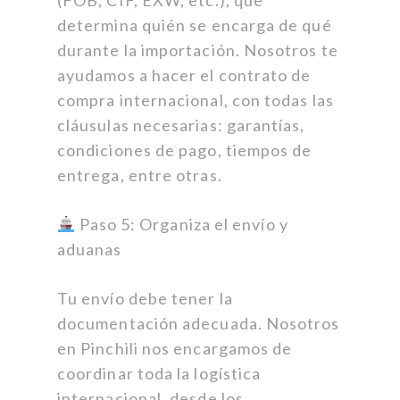
(FOB, CIF, EXW, etc.), que
determina quién se encarga de qué
durante la importación. Nosotros te
ayudamos a hacer el contrato de
compra internacional, con todas las
cláusulas necesarias: garantías,
condiciones de pago, tiempos de
entrega, entre otras.
Paso 5: Organiza el envío y
aduanas
Tu envío debe tener la
documentación adecuada. Nosotros
en Pinchili nos encargamos de
coordinar toda la logística
internacional, desde los