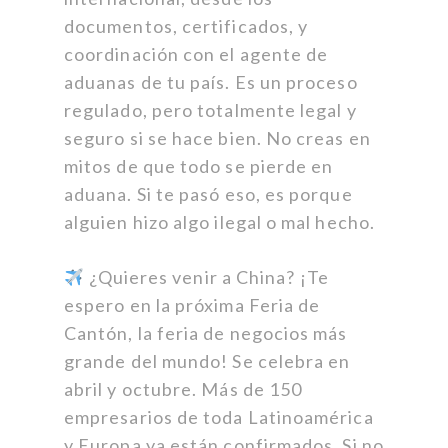
documentos, certificados, y
coordinación con el agente de
aduanas de tu país. Es un proceso
regulado, pero totalmente legal y
seguro si se hace bien. No creas en
mitos de que todo se pierde en
aduana. Si te pasó eso, es porque
alguien hizo algo ilegal o mal hecho.
¿Quieres venir a China? ¡Te
espero en la próxima Feria de
Cantón, la feria de negocios más
grande del mundo! Se celebra en
abril y octubre. Más de 150
empresarios de toda Latinoamérica
y Europa ya están confirmados. Si no