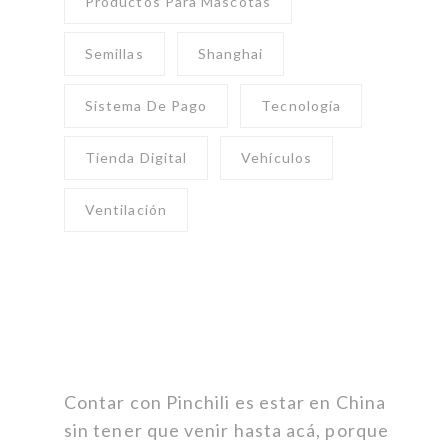
Productos Para Mascotas
Semillas
Shanghai
Sistema De Pago
Tecnología
Tienda Digital
Vehículos
Ventilación
Contar con Pinchili es estar en China
sin tener que venir hasta acá, porque