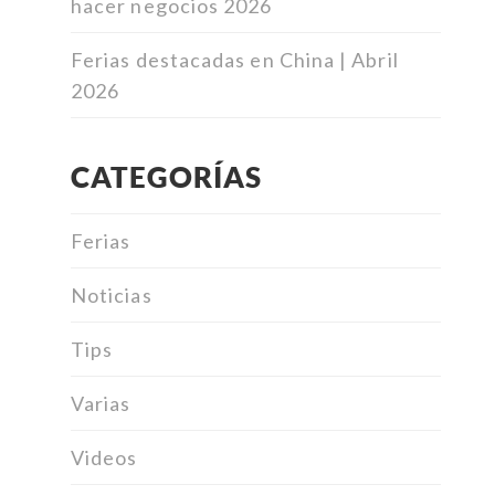
hacer negocios 2026
Ferias destacadas en China | Abril
2026
CATEGORÍAS
Ferias
Noticias
Tips
Varias
Videos