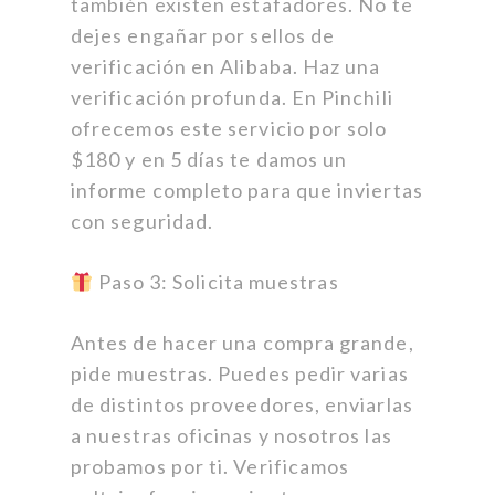
también existen estafadores. No te
dejes engañar por sellos de
verificación en Alibaba. Haz una
verificación profunda. En Pinchili
ofrecemos este servicio por solo
$180 y en 5 días te damos un
informe completo para que inviertas
con seguridad.
Paso 3: Solicita muestras
Antes de hacer una compra grande,
pide muestras. Puedes pedir varias
de distintos proveedores, enviarlas
a nuestras oficinas y nosotros las
probamos por ti. Verificamos