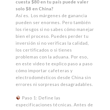
cuesta $80 en tu país puede valer
solo $8 en China?
Así es. Los márgenes de ganancia
pueden ser enormes. Pero también
los riesgos si no sabes cómo manejar
bien el proceso. Puedes perder tu
inversión si no verificas la calidad,
los certificados o si tienes
problemas con la aduana. Por eso,
en este video te explico paso a paso
cómo importar cafeteras y
electrodomésticos desde China sin
errores ni sorpresas desagradables.
Paso 1: Define las
especificaciones técnicas. Antes de