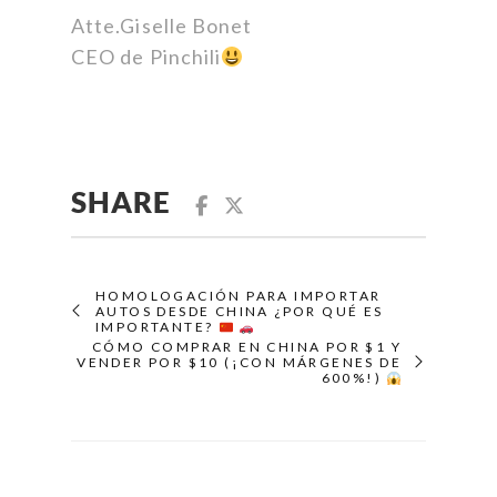
Atte.Giselle Bonet
CEO de Pinchili
SHARE
HOMOLOGACIÓN PARA IMPORTAR
AUTOS DESDE CHINA ¿POR QUÉ ES
IMPORTANTE?
CÓMO COMPRAR EN CHINA POR $1 Y
VENDER POR $10 (¡CON MÁRGENES DE
600%!)