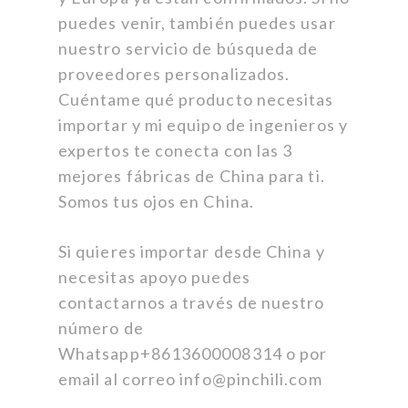
puedes venir, también puedes usar
nuestro servicio de búsqueda de
proveedores personalizados.
Cuéntame qué producto necesitas
importar y mi equipo de ingenieros y
expertos te conecta con las 3
mejores fábricas de China para ti.
Somos tus ojos en China.
Si quieres importar desde China y
necesitas apoyo puedes
contactarnos a través de nuestro
número de
Whatsapp+8613600008314 o por
email al correo info@pinchili.com