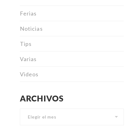
Ferias
Noticias
Tips
Varias
Videos
ARCHIVOS
Archivos