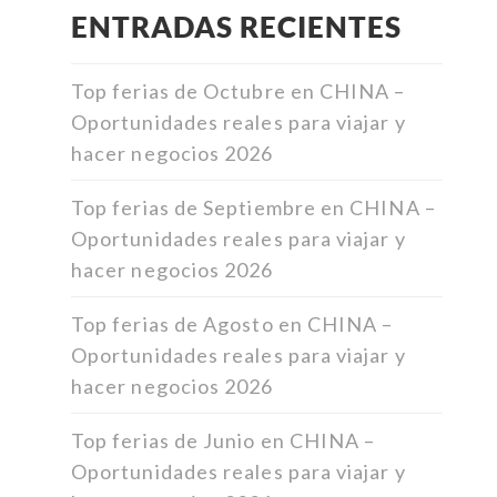
ENTRADAS RECIENTES
Top ferias de Octubre en CHINA –
Oportunidades reales para viajar y
hacer negocios 2026
Top ferias de Septiembre en CHINA –
Oportunidades reales para viajar y
hacer negocios 2026
Top ferias de Agosto en CHINA –
Oportunidades reales para viajar y
hacer negocios 2026
Top ferias de Junio en CHINA –
Oportunidades reales para viajar y