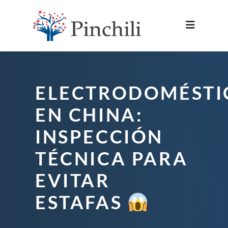
ELECTRODOMÉSTI
EN CHINA:
INSPECCIÓN
TÉCNICA PARA
EVITAR
ESTAFAS