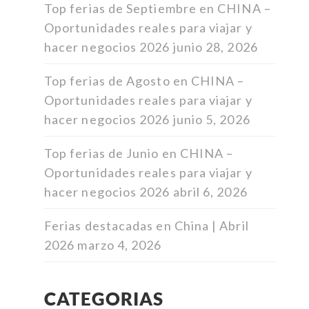
Top ferias de Septiembre en CHINA –
Oportunidades reales para viajar y
hacer negocios 2026
junio 28, 2026
Top ferias de Agosto en CHINA –
Oportunidades reales para viajar y
hacer negocios 2026
junio 5, 2026
Top ferias de Junio en CHINA –
Oportunidades reales para viajar y
hacer negocios 2026
abril 6, 2026
Ferias destacadas en China | Abril
2026
marzo 4, 2026
CATEGORIAS