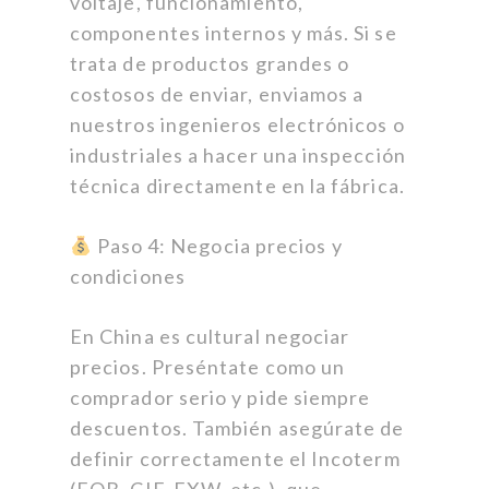
voltaje, funcionamiento,
componentes internos y más. Si se
trata de productos grandes o
costosos de enviar, enviamos a
nuestros ingenieros electrónicos o
industriales a hacer una inspección
técnica directamente en la fábrica.
Paso 4: Negocia precios y
condiciones
En China es cultural negociar
precios. Preséntate como un
comprador serio y pide siempre
descuentos. También asegúrate de
definir correctamente el Incoterm