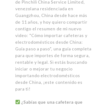
de Pinchili China Service Limited,
venezolana residenciada en
Guangzhou, China desde hace más
de 11 años, y hoy quiero compartir
contigo el resumen de mi nuevo
video: “Cómo importar cafeteras y
electrodomésticos desde China:
Guía paso a paso”, una guía completa
para que importes de forma segura,
rentable y legal. Si estás buscando
iniciar o mejorar tu negocio
importando electrodomésticos
desde China, ¡este contenido es
para ti!
¿Sabías que una cafetera que