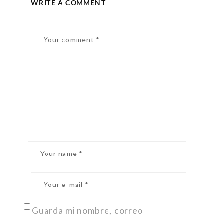
WRITE A COMMENT
Guarda mi nombre, correo