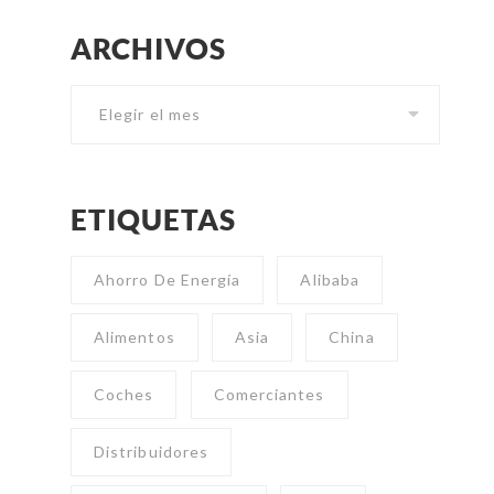
ARCHIVOS
Archivos
ETIQUETAS
Ahorro De Energía
Alibaba
Alimentos
Asia
China
Coches
Comerciantes
Distribuidores