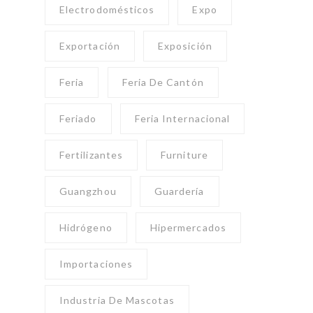
Electrodomésticos
Expo
Exportación
Exposición
Feria
Feria De Cantón
Feriado
Feria Internacional
Fertilizantes
Furniture
Guangzhou
Guardería
Hidrógeno
Hipermercados
Importaciones
Industria De Mascotas