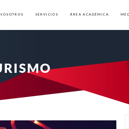
NOSOTROS
SERVICIOS
ÁREA ACADÉMICA
ME
URISMO