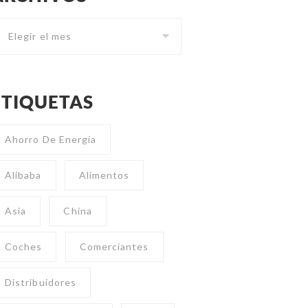
ETIQUETAS
Ahorro De Energía
Alibaba
Alimentos
Asia
China
Coches
Comerciantes
Distribuidores