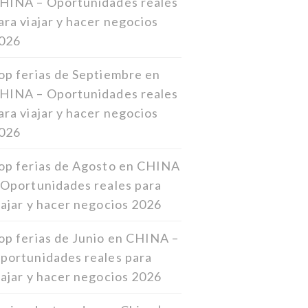
HINA – Oportunidades reales
ara viajar y hacer negocios
026
op ferias de Septiembre en
HINA – Oportunidades reales
ara viajar y hacer negocios
026
op ferias de Agosto en CHINA
 Oportunidades reales para
iajar y hacer negocios 2026
op ferias de Junio en CHINA –
portunidades reales para
iajar y hacer negocios 2026