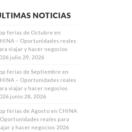
ULTIMAS NOTICIAS
op ferias de Octubre en
HINA – Oportunidades reales
ara viajar y hacer negocios
026
julio 29, 2026
op ferias de Septiembre en
HINA – Oportunidades reales
ara viajar y hacer negocios
026
junio 28, 2026
op ferias de Agosto en CHINA
 Oportunidades reales para
iajar y hacer negocios 2026