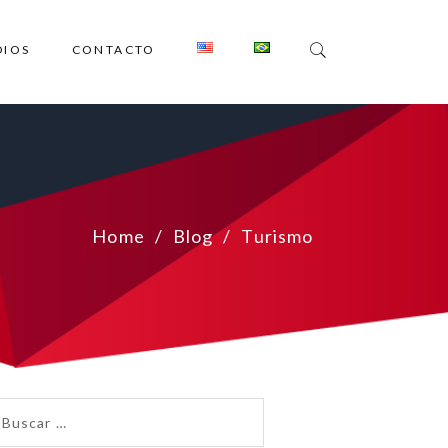
DIOS
CONTACTO
Home
Blog
Turismo