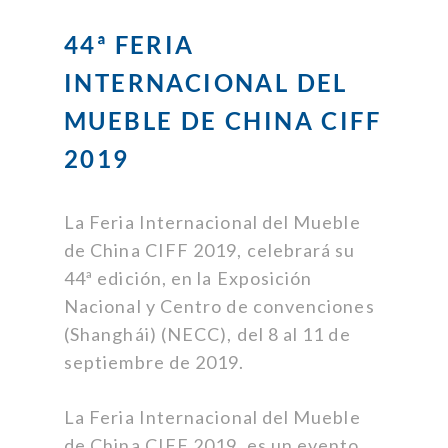
44ª FERIA
INTERNACIONAL DEL
MUEBLE DE CHINA CIFF
2019
La Feria Internacional del Mueble
de China CIFF 2019, celebrará su
44ª edición, en la Exposición
Nacional y Centro de convenciones
(Shanghái) (NECC), del 8 al 11 de
septiembre de 2019.
La Feria Internacional del Mueble
de China CIFF 2019, es un evento