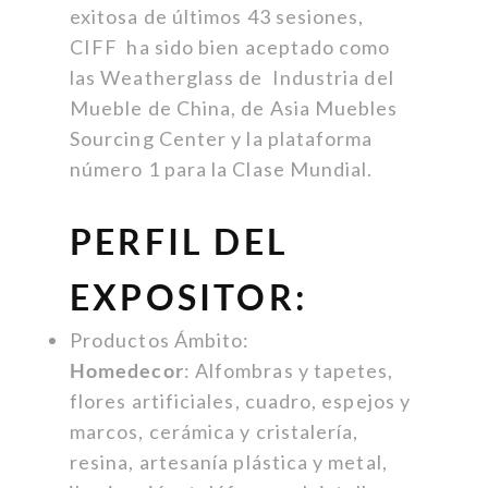
exitosa de últimos 43 sesiones,
CIFF ha sido bien aceptado como
las Weatherglass de Industria del
Mueble de China, de Asia Muebles
Sourcing Center y la plataforma
número 1 para la Clase Mundial.
PERFIL DEL
EXPOSITOR:
Productos Ámbito:
Homedecor
: Alfombras y tapetes,
flores artificiales, cuadro, espejos y
marcos, cerámica y cristalería,
resina, artesanía plástica y metal,