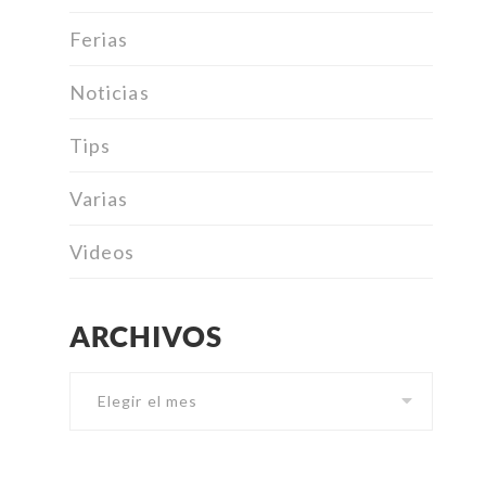
Ferias
Noticias
Tips
Varias
Videos
ARCHIVOS
Archivos