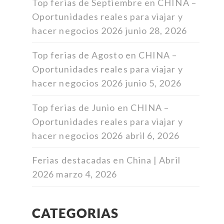
Top ferias de Septiembre en CHINA –
Oportunidades reales para viajar y
hacer negocios 2026
junio 28, 2026
Top ferias de Agosto en CHINA –
Oportunidades reales para viajar y
hacer negocios 2026
junio 5, 2026
Top ferias de Junio en CHINA –
Oportunidades reales para viajar y
hacer negocios 2026
abril 6, 2026
Ferias destacadas en China | Abril
2026
marzo 4, 2026
CATEGORIAS