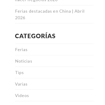
Ferias destacadas en China | Abril
2026
CATEGORÍAS
Ferias
Noticias
Tips
Varias
Videos