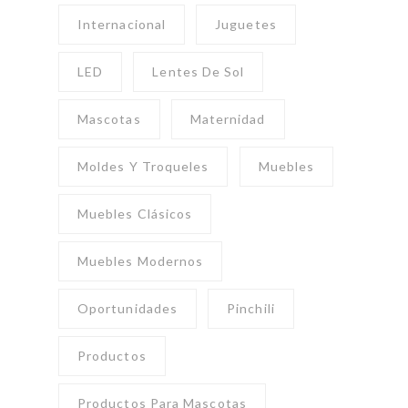
Internacional
Juguetes
LED
Lentes De Sol
Mascotas
Maternidad
Moldes Y Troqueles
Muebles
Muebles Clásicos
Muebles Modernos
Oportunidades
Pinchili
Productos
Productos Para Mascotas