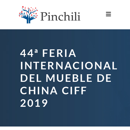
44ª FERIA
INTERNACIONAL
DEL MUEBLE DE
CHINA CIFF
2019