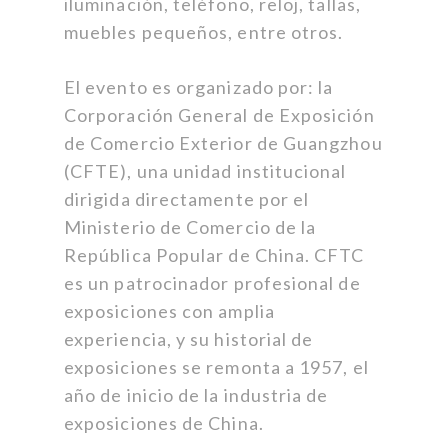
iluminación, teléfono, reloj, tallas,
muebles pequeños, entre otros.
El evento es organizado por: la
Corporación General de Exposición
de Comercio Exterior de Guangzhou
(CFTE), una unidad institucional
dirigida directamente por el
Ministerio de Comercio de la
República Popular de China. CFTC
es un patrocinador profesional de
exposiciones con amplia
experiencia, y su historial de
exposiciones se remonta a 1957, el
año de inicio de la industria de
exposiciones de China.