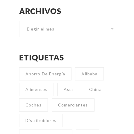
ARCHIVOS
Archivos
ETIQUETAS
Ahorro De Energía
Alibaba
Alimentos
Asia
China
Coches
Comerciantes
Distribuidores