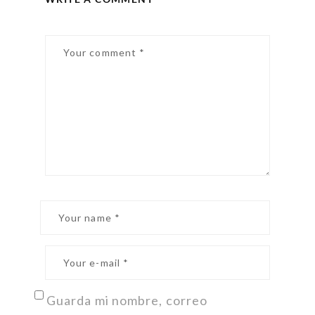
Guarda mi nombre, correo