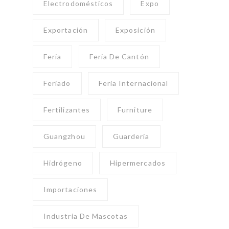
Electrodomésticos
Expo
Exportación
Exposición
Feria
Feria De Cantón
Feriado
Feria Internacional
Fertilizantes
Furniture
Guangzhou
Guardería
Hidrógeno
Hipermercados
Importaciones
Industria De Mascotas