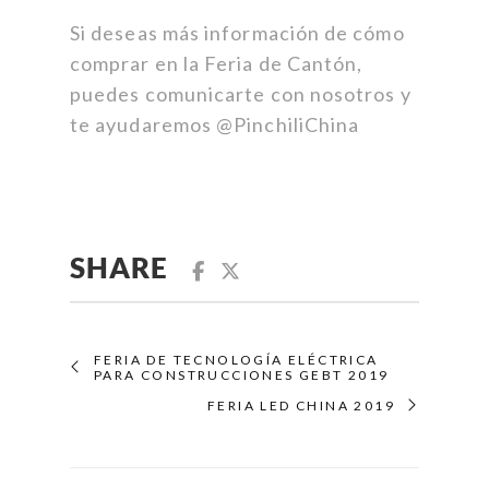
Si deseas más información de cómo
comprar en la Feria de Cantón,
puedes comunicarte con nosotros y
te ayudaremos @PinchiliChina
SHARE
FERIA DE TECNOLOGÍA ELÉCTRICA
PARA CONSTRUCCIONES GEBT 2019
FERIA LED CHINA 2019