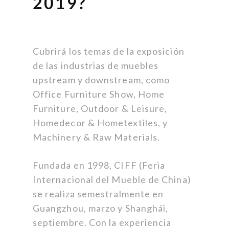
2019?
Cubrirá los temas de la exposición
de las industrias de muebles
upstream y downstream, como
Office Furniture Show, Home
Furniture, Outdoor & Leisure,
Homedecor & Hometextiles, y
Machinery & Raw Materials.
Fundada en 1998, CIFF (Feria
Internacional del Mueble de China)
se realiza semestralmente en
Guangzhou, marzo y Shanghái,
septiembre. Con la experiencia