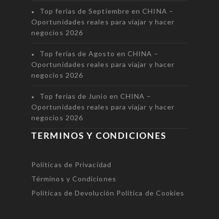
Top ferias de Septiembre en CHINA –
Oportunidades reales para viajar y hacer
negocios 2026
Top ferias de Agosto en CHINA –
Oportunidades reales para viajar y hacer
negocios 2026
Top ferias de Junio en CHINA –
Oportunidades reales para viajar y hacer
negocios 2026
TERMINOS Y CONDICIONES
Políticas de Privacidad
Términos y Condiciones
Políticas de Devolución
Política de Cookies