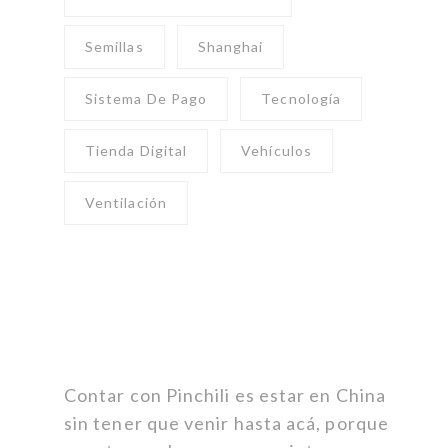
Semillas
Shanghai
Sistema De Pago
Tecnología
Tienda Digital
Vehículos
Ventilación
Contar con Pinchili es estar en China
sin tener que venir hasta acá, porque