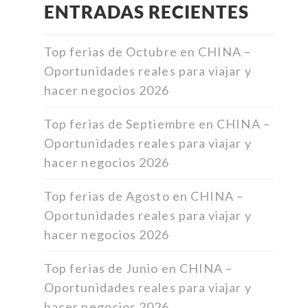
ENTRADAS RECIENTES
Top ferias de Octubre en CHINA –
Oportunidades reales para viajar y
hacer negocios 2026
Top ferias de Septiembre en CHINA –
Oportunidades reales para viajar y
hacer negocios 2026
Top ferias de Agosto en CHINA –
Oportunidades reales para viajar y
hacer negocios 2026
Top ferias de Junio en CHINA –
Oportunidades reales para viajar y
hacer negocios 2026