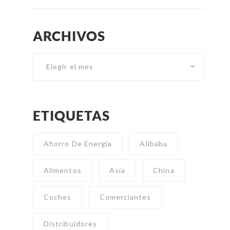
ARCHIVOS
Archivos
ETIQUETAS
Ahorro De Energía
Alibaba
Alimentos
Asia
China
Coches
Comerciantes
Distribuidores