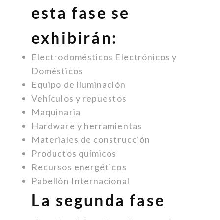
esta fase se
exhibirán:
Electrodomésticos Electrónicos y
Domésticos
Equipo de iluminación
Vehículos y repuestos
Maquinaria
Hardware y herramientas
Materiales de construcción
Productos químicos
Recursos energéticos
Pabellón Internacional
La segunda fase