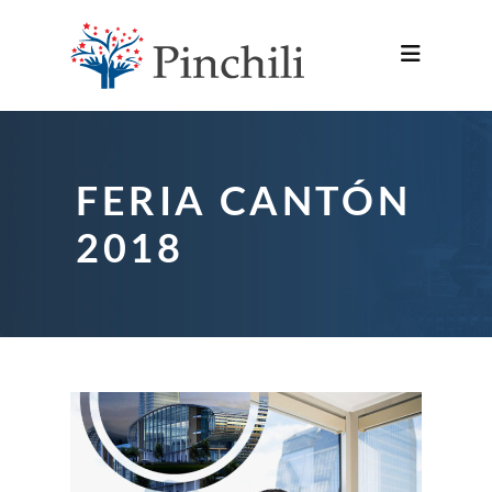
FERIA CANTÓN
2018