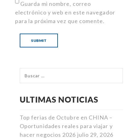
Guarda mi nombre, correo
electrónico y web en este navegador
para la próxima vez que comente.
ULTIMAS NOTICIAS
Top ferias de Octubre en CHINA –
Oportunidades reales para viajar y
hacer negocios 2026
julio 29, 2026