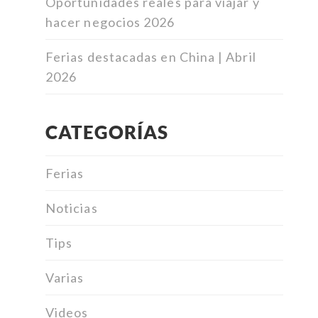
Oportunidades reales para viajar y
hacer negocios 2026
Ferias destacadas en China | Abril
2026
CATEGORÍAS
Ferias
Noticias
Tips
Varias
Videos