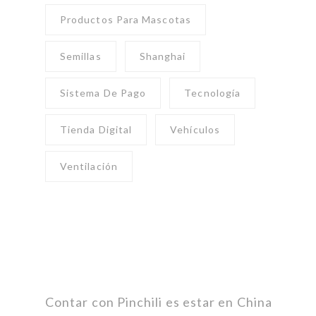
Productos Para Mascotas
Semillas
Shanghai
Sistema De Pago
Tecnología
Tienda Digital
Vehículos
Ventilación
Contar con Pinchili es estar en China