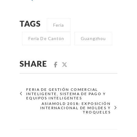
TAGS
Feria
Feria De Cantón
Guangzhou
SHARE
FERIA DE GESTIÓN COMERCIAL
INTELIGENTE, SISTEMA DE PAGO Y
EQUIPOS INTELIGENTES
ASIAMOLD 2018: EXPOSICIÓN
INTERNACIONAL DE MOLDES Y
TROQUELES