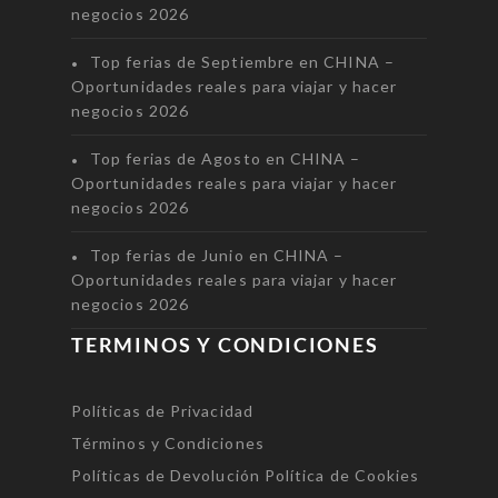
negocios 2026
Top ferias de Septiembre en CHINA –
Oportunidades reales para viajar y hacer
negocios 2026
Top ferias de Agosto en CHINA –
Oportunidades reales para viajar y hacer
negocios 2026
Top ferias de Junio en CHINA –
Oportunidades reales para viajar y hacer
negocios 2026
TERMINOS Y CONDICIONES
Políticas de Privacidad
Términos y Condiciones
Políticas de Devolución
Política de Cookies