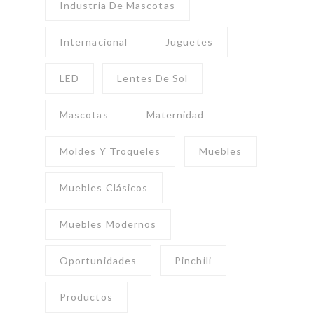
Industria De Mascotas
Internacional
Juguetes
LED
Lentes De Sol
Mascotas
Maternidad
Moldes Y Troqueles
Muebles
Muebles Clásicos
Muebles Modernos
Oportunidades
Pinchili
Productos