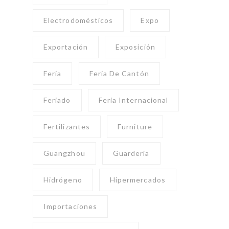
Electrodomésticos
Expo
Exportación
Exposición
Feria
Feria De Cantón
Feriado
Feria Internacional
Fertilizantes
Furniture
Guangzhou
Guardería
Hidrógeno
Hipermercados
Importaciones