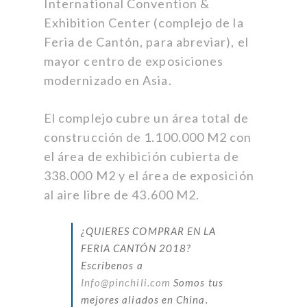
International Convention &
Exhibition Center (complejo de la
Feria de Cantón, para abreviar), el
mayor centro de exposiciones
modernizado en Asia.
El complejo cubre un área total de
construcción de 1.100.000 M2 con
el área de exhibición cubierta de
338.000 M2 y el área de exposición
al aire libre de 43.600 M2.
¿QUIERES COMPRAR EN LA
FERIA CANTÓN 2018?
Escríbenos a
Info@pinchili.com
Somos tus
mejores aliados en China.