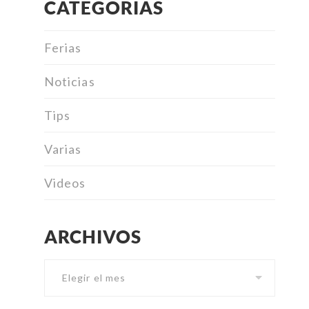
CATEGORIAS
Ferias
Noticias
Tips
Varias
Videos
ARCHIVOS
Archivos