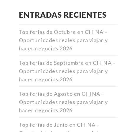
ENTRADAS RECIENTES
Top ferias de Octubre en CHINA –
Oportunidades reales para viajar y
hacer negocios 2026
Top ferias de Septiembre en CHINA –
Oportunidades reales para viajar y
hacer negocios 2026
Top ferias de Agosto en CHINA –
Oportunidades reales para viajar y
hacer negocios 2026
Top ferias de Junio en CHINA –