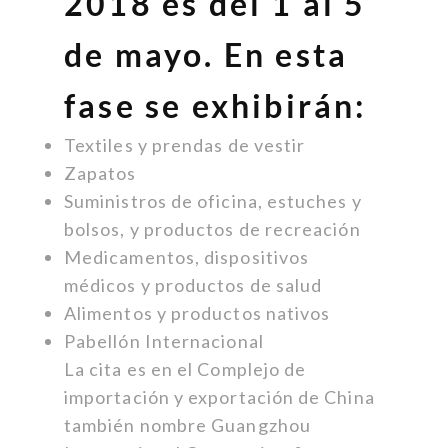
2018 es del 1 al 5
de mayo. En esta
fase se exhibirán:
Textiles y prendas de vestir
Zapatos
Suministros de oficina, estuches y
bolsos, y productos de recreación
Medicamentos, dispositivos
médicos y productos de salud
Alimentos y productos nativos
Pabellón Internacional
La cita es en el Complejo de
importación y exportación de China
también nombre Guangzhou