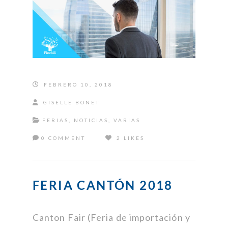
FEBRERO 10, 2018
GISELLE BONET
FERIAS
,
NOTICIAS
,
VARIAS
0 COMMENT
2 LIKES
FERIA CANTÓN 2018
Canton Fair (Feria de importación y