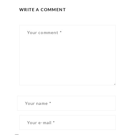
WRITE A COMMENT