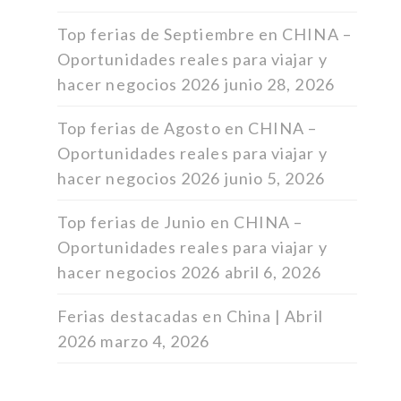
Top ferias de Septiembre en CHINA –
Oportunidades reales para viajar y
hacer negocios 2026
junio 28, 2026
Top ferias de Agosto en CHINA –
Oportunidades reales para viajar y
hacer negocios 2026
junio 5, 2026
Top ferias de Junio en CHINA –
Oportunidades reales para viajar y
hacer negocios 2026
abril 6, 2026
Ferias destacadas en China | Abril
2026
marzo 4, 2026